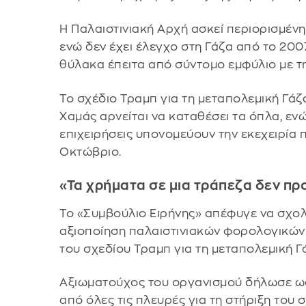
Η Παλαιστινιακή Αρχή ασκεί περιορισμένη
ενώ δεν έχει έλεγχο στη Γάζα από το 200
θύλακα έπειτα από σύντομο εμφύλιο με τ
Το σχέδιο Τραμπ για τη μεταπολεμική Γάζ
Χαμάς αρνείται να καταθέσει τα όπλα, ενώ
επιχειρήσεις υπονομεύουν την εκεχειρία 
Οκτώβριο.
«Τα χρήματα σε μια τράπεζα δεν π
Το «Συμβούλιο Ειρήνης» απέφυγε να σχολι
αξιοποίηση παλαιστινιακών φορολογικών
του σχεδίου Τραμπ για τη μεταπολεμική Γ
Αξιωματούχος του οργανισμού δήλωσε ωσ
από όλες τις πλευρές για τη στήριξη του