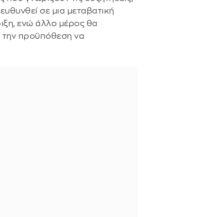
υθυνθεί σε μια μεταβατική
ιξη, ενώ άλλο μέρος θα
ό την προϋπόθεση να