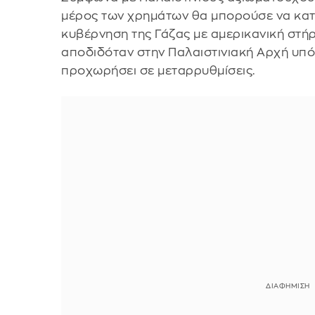
μέρος των χρημάτων θα μπορούσε να κατε
κυβέρνηση της Γάζας με αμερικανική στήρ
αποδιδόταν στην Παλαιστινιακή Αρχή υπ
προχωρήσει σε μεταρρυθμίσεις.