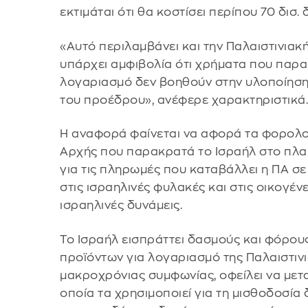
εκτιμάται ότι θα κοστίσει περίπου 70 δισ. 
«Αυτό περιλαμβάνει και την Παλαιστινιακή
υπάρχει αμφιβολία ότι χρήματα που παρα
λογαριασμό δεν βοηθούν στην υλοποίηση
του προέδρου», ανέφερε χαρακτηριστικά
Η αναφορά φαίνεται να αφορά τα φορολο
Αρχής που παρακρατά το Ισραήλ στο πλα
για τις πληρωμές που καταβάλλει η ΠΑ σ
στις ισραηλινές φυλακές και στις οικογέ
ισραηλινές δυνάμεις.
Το Ισραήλ εισπράττει δασμούς και φόρου
προϊόντων για λογαριασμό της Παλαιστινι
μακροχρόνιας συμφωνίας, οφείλει να μετα
οποία τα χρησιμοποιεί για τη μισθοδοσία