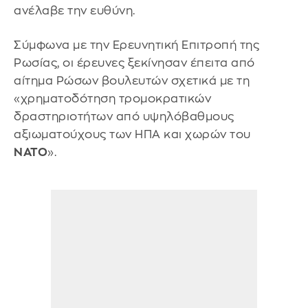
ανέλαβε την ευθύνη.
Σύμφωνα με την Ερευνητική Επιτροπή της
Ρωσίας, οι έρευνες ξεκίνησαν έπειτα από
αίτημα Ρώσων βουλευτών σχετικά με τη
«χρηματοδότηση τρομοκρατικών
δραστηριοτήτων από υψηλόβαθμους
αξιωματούχους των ΗΠΑ και χωρών του
ΝΑΤΟ
».