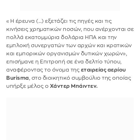
«Η έρευνα (…) εξετάζει τις πηγές και τις
κινήσεις χρηματικών ποσών, που ανέρχονται σε
πολλά εκατομμύρια δολάρια ΗΠΑ και την
εμπλοκή συνεργατών των αρχών και κρατικών
και εμπορικών οργανισμών δυτικών χωρών»,
επισήμανε η Επιτροπή σε ένα δελτίο τύπου,
αναφέροντας το όνομα της
εταιρείας αερίου
Burisma
, στο διοικητικό συμβούλιο της οποίας
υπήρξε μέλος ο
Χάντερ Μπάιντεν.