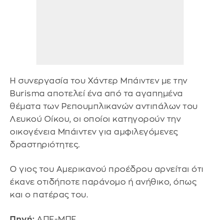
Η συνεργασία του Χάντερ Μπάιντεν με την
Burisma αποτελεί ένα από τα αγαπημένα
θέματα των Ρεπουμπλικανών αντιπάλων του
Λευκού Οίκου, οι οποίοι κατηγορούν την
οικογένεια Μπάιντεν για αμφιλεγόμενες
δραστηριότητες.
Ο γιος του Αμερικανού προέδρου αρνείται ότι
έκανε οτιδήποτε παράνομο ή ανήθικο, όπως
και ο πατέρας του.
Πηγή:
ΑΠΕ-ΜΠΕ