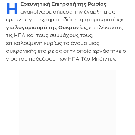
Η
Ερευνητική Επιτροπή της Ρωσίας
ανακοίνωσε σήμερα την έναρξη μιας
έρευνας για «χρηματοδότηση τρομοκρατίας»
για λογαριασμό της Ουκρανίας
, εμπλέκοντας
τις ΗΠΑ και τους συμμάχους τους,
επικαλούμενη κυρίως το όνομα μιας
ουκρανικής εταιρείας στην οποία εργάστηκε ο
γιος του πρόεδρου των ΗΠΑ Τζο Μπάιντεν.