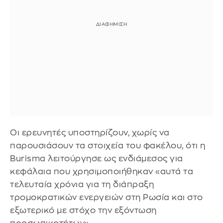
Οι ερευνητές υποστηρίζουν, χωρίς να
παρουσιάσουν τα στοιχεία του φακέλου, ότι η
Burisma λειτούργησε ως ενδιάμεσος για
κεφάλαια που χρησιμοποιήθηκαν «αυτά τα
τελευταία χρόνια για τη διάπραξη
τρομοκρατικών ενεργειών στη Ρωσία και στο
εξωτερικό με στόχο την εξόντωση