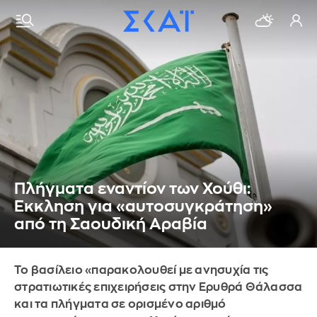
Πλήγματα εναντίον των Χούθι:
Εκκληση για «αυτοσυγκράτηση»
από τη Σαουδική Αραβία
Το βασίλειο «παρακολουθεί με ανησυχία τις
στρατιωτικές επιχειρήσεις στην Ερυθρά Θάλασσα
και τα πλήγματα σε ορισμένο αριθμό