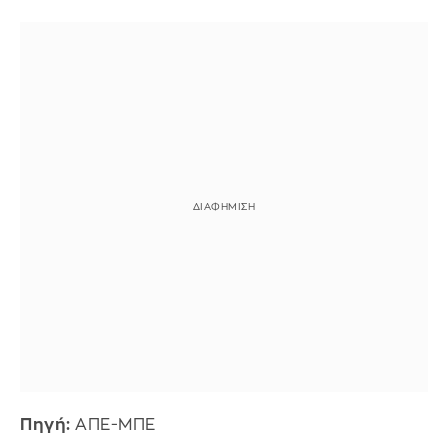
Πηγή:
ΑΠΕ-ΜΠΕ