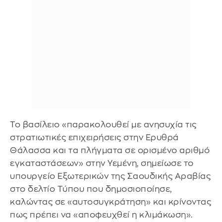
Το βασίλειο «παρακολουθεί με ανησυχία τις
στρατιωτικές επιχειρήσεις στην Ερυθρά
Θάλασσα και τα πλήγματα σε ορισμένο αριθμό
εγκαταστάσεων» στην Υεμένη, σημείωσε το
υπουργείο Εξωτερικών της Σαουδικής Αραβίας
στο δελτίο Τύπου που δημοσιοποίησε,
καλώντας σε «αυτοσυγκράτηση» και κρίνοντας
πως πρέπει να «αποφευχθεί η κλιμάκωση».