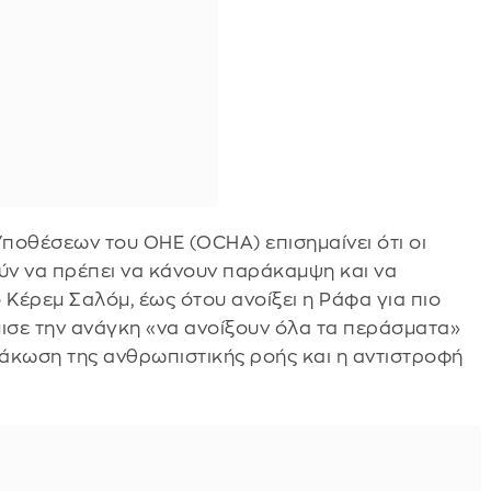
ποθέσεων του ΟΗΕ (OCHA) επισημαίνει ότι οι
ύν να πρέπει να κάνουν παράκαμψη και να
 Κέρεμ Σαλόμ, έως ότου ανοίξει η Ράφα για πιο
ισε την ανάγκη «να ανοίξουν όλα τα περάσματα»
μάκωση της ανθρωπιστικής ροής και η αντιστροφή