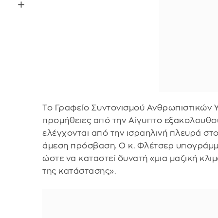
Το Γραφείο Συντονισμού Ανθρωπιστικών Υ
προμήθειες από την Αίγυπτο εξακολουθο
ελέγχονται από την ισραηλινή πλευρά στο
άμεση πρόσβαση. Ο κ. Φλέτσερ υπογράμμ
ώστε να καταστεί δυνατή «μια μαζική κλι
της κατάστασης».