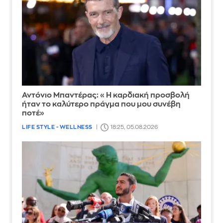
Αντόνιο Μπαντέρας: «Η καρδιακή προσβολή
ήταν το καλύτερο πράγμα που μου συνέβη
ποτέ»
LIFE STYLE - WELLNESS
18:25, 05.08.2026