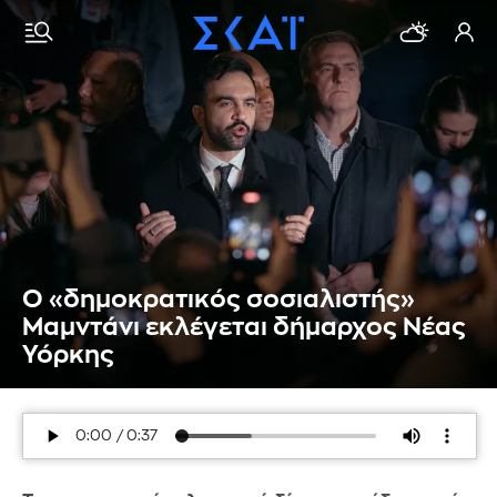
Ο «δημοκρατικός σοσιαλιστής»
Μαμντάνι εκλέγεται δήμαρχος Νέας
Υόρκης