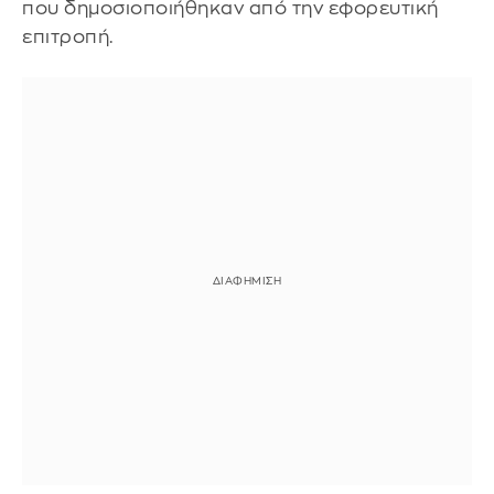
που δημοσιοποιήθηκαν από την εφορευτική
επιτροπή.