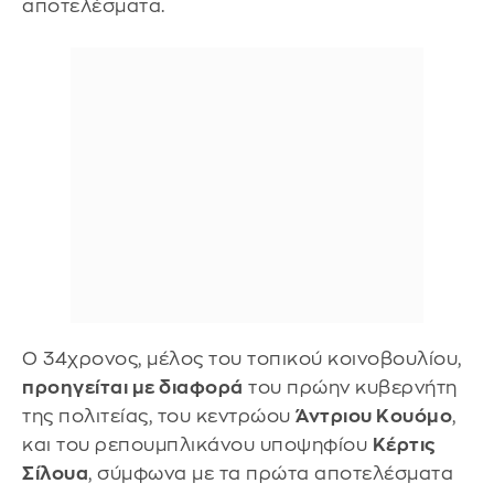
αποτελέσματα.
Ο 34χρονος, μέλος του τοπικού κοινοβουλίου,
προηγείται με διαφορά
του πρώην κυβερνήτη
της πολιτείας, του κεντρώου
Άντριου Κουόμο
,
και του ρεπουμπλικάνου υποψηφίου
Κέρτις
Σίλουα
, σύμφωνα με τα πρώτα αποτελέσματα