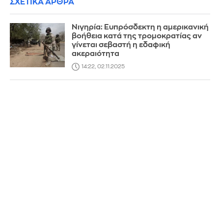
ΣΧΕΤΙΚΑ ΑΡΘΡΑ
Νιγηρία: Ευπρόσδεκτη η αμερικανική
βοήθεια κατά της τρομοκρατίας αν
γίνεται σεβαστή η εδαφική
ακεραιότητα
14:22, 02.11.2025