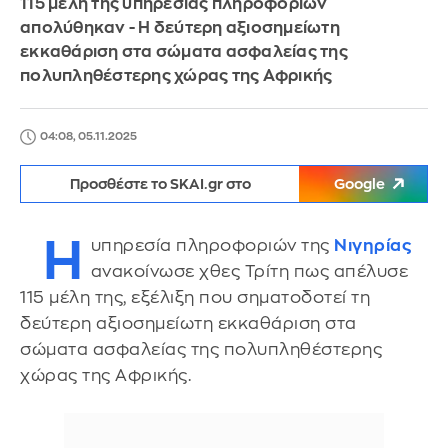
115 μέλη της υπηρεσίας πληροφοριών
απολύθηκαν - Η δεύτερη αξιοσημείωτη
εκκαθάριση στα σώματα ασφαλείας της
πολυπληθέστερης χώρας της Αφρικής
04:08, 05.11.2025
Προσθέστε το SKAI.gr στο
Google
Η
υπηρεσία πληροφοριών της
Νιγηρίας
ανακοίνωσε χθες Τρίτη πως απέλυσε
115 μέλη της, εξέλιξη που σηματοδοτεί τη
δεύτερη αξιοσημείωτη εκκαθάριση στα
σώματα ασφαλείας της πολυπληθέστερης
χώρας της Αφρικής.