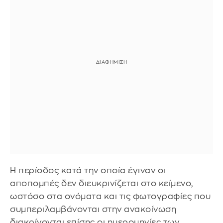
Η περίοδος κατά την οποία έγιναν οι
αποπομπές δεν διευκρινίζεται στο κείμενο,
ωστόσο στα ονόματα και τις φωτογραφίες που
συμπεριλαμβάνονται στην ανακοίνωση
διακρίνονται επίσης οι ημερομηνίες των