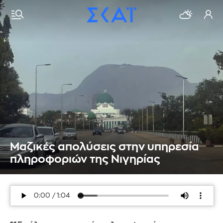
Μαζικές απολύσεις στην υπηρεσία
πληροφοριών της Νιγηρίας