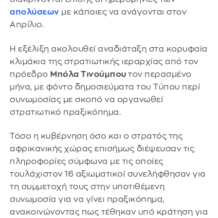
απολύσεων
με κάποιες να ανάγονται στον
Απρίλιο.
Η εξέλιξη ακολουθεί αναδιάταξη στα κορυφαία
κλιμάκια της στρατιωτικής ιεραρχίας από τον
πρόεδρο
Μπόλα Τινούμπου
τον περασμένο
μήνα, με φόντο δημοσιεύματα του Τύπου περί
συνωμοσίας με σκοπό να οργανωθεί
στρατιωτικό πραξικόπημα.
Τόσο η κυβέρνηση όσο και ο στρατός της
αφρικανικής χώρας επισήμως διέψευσαν τις
πληροφορίες σύμφωνα με τις οποίες
τουλάχιστον 16 αξιωματικοί συνελήφθησαν για
τη συμμετοχή τους στην υποτιθέμενη
συνωμοσία για να γίνει πραξικόπημα,
ανακοινώνοντας πως τέθηκαν υπό κράτηση για