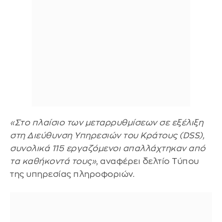
«Στο πλαίσιο των μεταρρυθμίσεων σε εξέλιξη
στη Διεύθυνση Υπηρεσιών του Κράτους (DSS),
συνολικά 115 εργαζόμενοι απαλλάχτηκαν από
τα καθήκοντά τους»
, αναφέρει δελτίο Τύπου
της υπηρεσίας πληροφοριών.