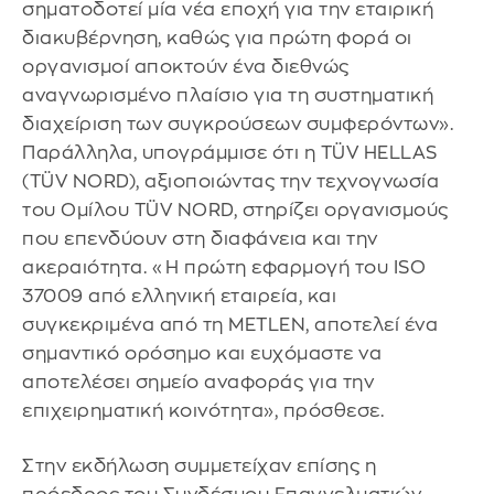
σηματοδοτεί μία νέα εποχή για την εταιρική
διακυβέρνηση, καθώς για πρώτη φορά οι
οργανισμοί αποκτούν ένα διεθνώς
αναγνωρισμένο πλαίσιο για τη συστηματική
διαχείριση των συγκρούσεων συμφερόντων».
Παράλληλα, υπογράμμισε ότι η TÜV HELLAS
(TÜV NORD), αξιοποιώντας την τεχνογνωσία
του Ομίλου TÜV NORD, στηρίζει οργανισμούς
που επενδύουν στη διαφάνεια και την
ακεραιότητα. «Η πρώτη εφαρμογή του ISO
37009 από ελληνική εταιρεία, και
συγκεκριμένα από τη METLEN, αποτελεί ένα
σημαντικό ορόσημο και ευχόμαστε να
αποτελέσει σημείο αναφοράς για την
επιχειρηματική κοινότητα», πρόσθεσε.
Στην εκδήλωση συμμετείχαν επίσης η