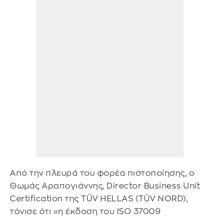
Από την πλευρά του φορέα πιστοποίησης, ο
Θωμάς Αραπογιάννης, Director Business Unit
Certification της TÜV HELLAS (TÜV NORD),
τόνισε ότι «η έκδοση του ISO 37009