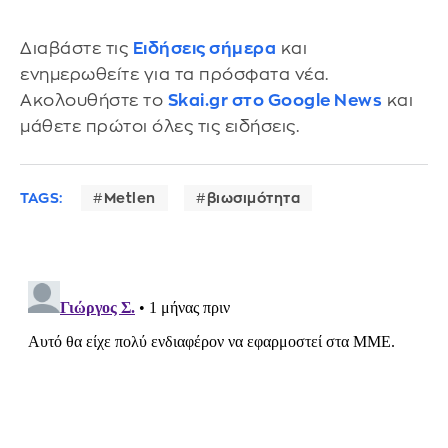
Διαβάστε τις
Ειδήσεις σήμερα
και
ενημερωθείτε για τα πρόσφατα νέα.
Ακολουθήστε το
Skai.gr στο Google News
και
μάθετε πρώτοι όλες τις ειδήσεις.
TAGS:
Metlen
βιωσιμότητα