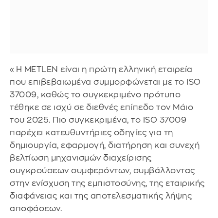
«Η METLEN είναι η πρώτη ελληνική εταιρεία
που επιβεβαιωμένα συμμορφώνεται με το ISO
37009, καθώς το συγκεκριμένο πρότυπο
τέθηκε σε ισχύ σε διεθνές επίπεδο τον Μάιο
του 2025. Πιο συγκεκριμένα, το ISO 37009
παρέχει κατευθυντήριες οδηγίες για τη
δημιουργία, εφαρμογή, διατήρηση και συνεχή
βελτίωση μηχανισμών διαχείρισης
συγκρούσεων συμφερόντων, συμβάλλοντας
στην ενίσχυση της εμπιστοσύνης, της εταιρικής
διαφάνειας και της αποτελεσματικής λήψης
αποφάσεων.