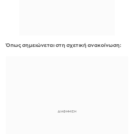
Όπως σημειώνεται στη σχετική ανακοίνωση: