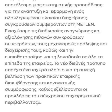
αποτέλεσμα μιας συστηματικής προσπάθειας
για την ανάπτυξη και εφαρμογή ενός
ολοκληρωμένου πλαισίου διαχείρισης
συγκρούσεων συμφερόντων στη METLEN.
Ενισχύσαμε τις διαδικασίες αναγνώρισης και
αξιολόγησης πιθανών συγκρούσεων
συμφερόντων, τους μηχανισμούς πρόληψης και
διαχείρισής τους, καθώς και την
ευαισθητοποίηση και τη λογοδοσία σε όλα τα
επίπεδα της εταιρείας. Το νέο διεθνές πρότυπο
παρέχει ένα ισχυρό πλαίσιο για τη συνεχή
βελτίωση των πρακτικών εταιρικής
διακυβέρνησης και κανονιστικής
συμμόρφωσης, καθώς εξελίσσονται οι
προκλήσεις του σύγχρονου επιχειρηματικού
περιβάλλοντος».