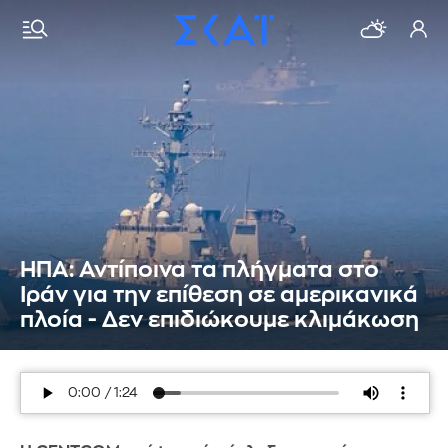
ΗΠΑ: Αντίποινα τα πλήγματα στο
Ιράν για την επίθεση σε αμερικανικά
πλοία - Δεν επιδιώκουμε κλιμάκωση