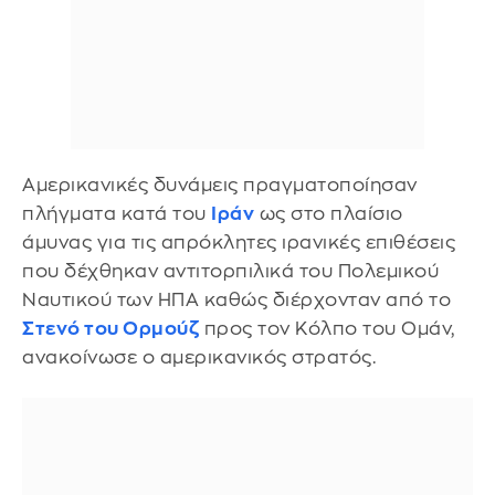
Αμερικανικές δυνάμεις πραγματοποίησαν
πλήγματα κατά του
Ιράν
ως στο πλαίσιο
άμυνας για τις απρόκλητες ιρανικές επιθέσεις
που δέχθηκαν αντιτορπιλικά του Πολεμικού
Ναυτικού των ΗΠΑ καθώς διέρχονταν από το
Στενό του Ορμούζ
προς τον Κόλπο του Ομάν,
ανακοίνωσε ο αμερικανικός στρατός.