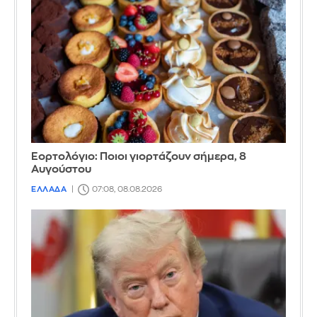
Εορτολόγιο: Ποιοι γιορτάζουν σήμερα, 8
Αυγούστου
ΕΛΛΑΔΑ
07:08, 08.08.2026