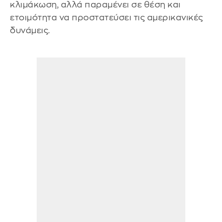
κλιμάκωση, αλλά παραμένει σε θέση και
ετοιμότητα να προστατεύσει τις αμερικανικές
δυνάμεις.