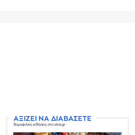
ΑΞΙΖΕΙ ΝΑ ΔΙΑΒΑΣΕΤΕ
δημοφιλείς ειδήσεις στο skai.gr