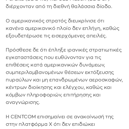
διέρχονταν από τη διεθνή θαλάσσια δίοδο.
Ο αμερικανικός στρατός διευκρίνισε ότι
κανένα αμερικανικό πλοίο δεν επλήγη, καθώς
εξουδετέρωσε τις εισερχόμενες απειλές.
Πρόσθεσε δε ότι έπληξε ιρανικές στρατιωτικές
εγκαταστάσεις που ευθύνονταν για τις
επιθέσεις κατά αμερικανικών δυνάμεων,
συμπεριλαμβανομένων θέσεων εκτόξευσης
πυραύλων και μη επανδρωμένων αεροσκαφών,
κέντρων διοίκησης και ελέγχου, καθώς και
κόμβων πληροφοριών, επιτήρησης και
αναγνώρισης.
Η CENTCOM επισημαίνει σε ανακοίνωσή της
στην πλατφόρμα Χ ότι δεν επιδιώκει