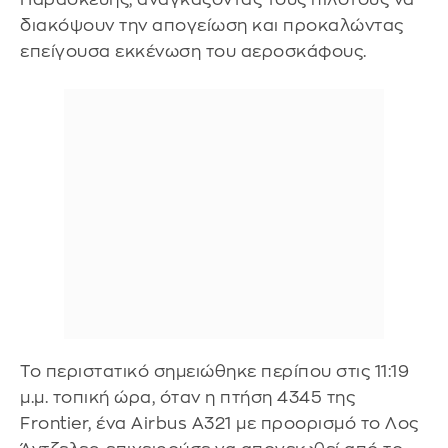
διακόψουν την απογείωση και προκαλώντας
επείγουσα εκκένωση του αεροσκάφους.
Το περιστατικό σημειώθηκε περίπου στις 11:19
μ.μ. τοπική ώρα, όταν η πτήση 4345 της
Frontier, ένα Airbus A321 με προορισμό το Λος