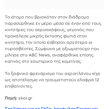
Το άτομο που βρισκόταν στον διάδρομο
παρασύρθηκε εν μέρει μέσα σε έναν από τους
κινητήρες του αεροσκάφους, γεγονός που
προκάλεσε μικρής έκτασης φωτιά στον
κινητήρα, την οποία έσβησαν αργότερα οι
πυροσβέστες. Σύμφωνα με αξιωματούχο που
μίλησε στο ABC News, αναφέρθηκε επίσης
καπνός στο εσωτερικό της καμπίνας.
Το ξαφνικό φρενάρισμα του αεροπλάνου είχε
ως αποτέλεσμα να τραυματιστούν ελαφρά 12
επιβαίνοντες.
Πηγή:
skai.gr
Στολίσκος για τη Γάζα: Αποφυλακίζονται και