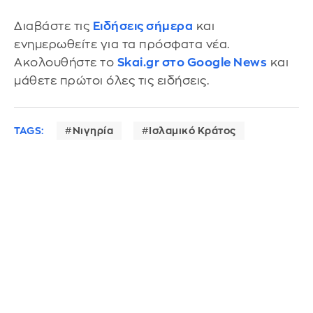
Διαβάστε τις
Ειδήσεις σήμερα
και
ενημερωθείτε για τα πρόσφατα νέα.
Ακολουθήστε το
Skai.gr στο Google News
και
μάθετε πρώτοι όλες τις ειδήσεις.
TAGS:
Νιγηρία
Ισλαμικό Κράτος