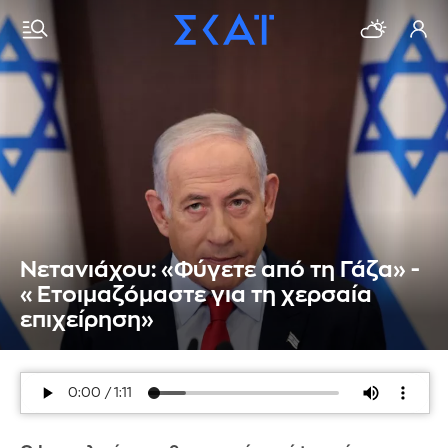
Νετανιάχου: «Φύγετε από τη Γάζα» -
«Ετοιμαζόμαστε για τη χερσαία
επιχείρηση»