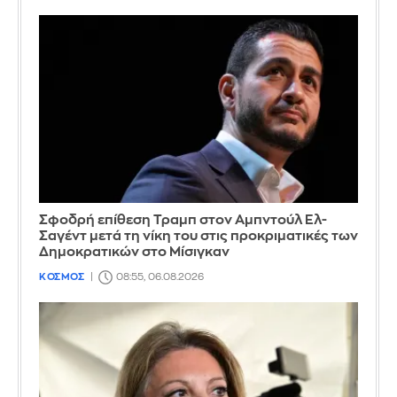
Σφοδρή επίθεση Τραμπ στον Αμπντούλ Ελ-
Σαγέντ μετά τη νίκη του στις προκριματικές των
Δημοκρατικών στο Μίσιγκαν
ΚΟΣΜΟΣ
08:55, 06.08.2026