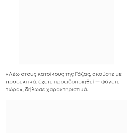
«Λέω στους κατοίκους της Γάζας, ακούστε με
προσεκτικά: έχετε προειδοποιηθεί — φύγετε
τώρα», δήλωσε χαρακτηριστικά.