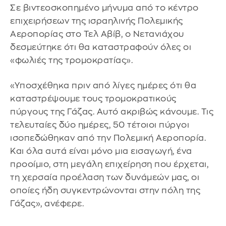
Σε βιντεοσκοπημένο μήνυμα από το κέντρο
επιχειρήσεων της ισραηλινής Πολεμικής
Αεροπορίας στο Τελ Αβίβ, ο Νετανιάχου
δεσμεύτηκε ότι θα καταστραφούν όλες οι
«φωλιές της τρομοκρατίας».
«Υποσχέθηκα πριν από λίγες ημέρες ότι θα
καταστρέψουμε τους τρομοκρατικούς
πύργους της Γάζας. Αυτό ακριβώς κάνουμε. Τις
τελευταίες δύο ημέρες, 50 τέτοιοι πύργοι
ισοπεδώθηκαν από την Πολεμική Αεροπορία.
Και όλα αυτά είναι μόνο μια εισαγωγή, ένα
προοίμιο, στη μεγάλη επιχείρηση που έρχεται,
τη χερσαία προέλαση των δυνάμεών μας, οι
οποίες ήδη συγκεντρώνονται στην πόλη της
Γάζας», ανέφερε.