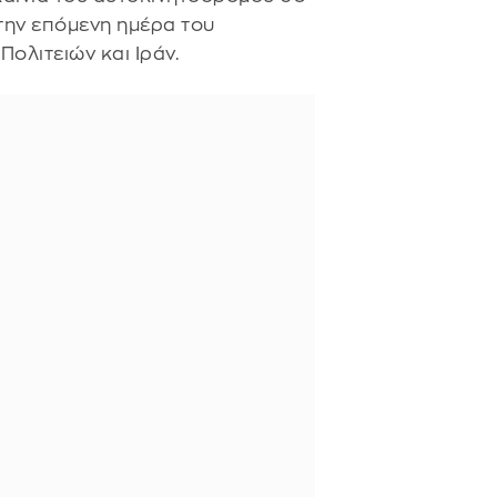
ην επόμενη ημέρα του
ολιτειών και Ιράν.