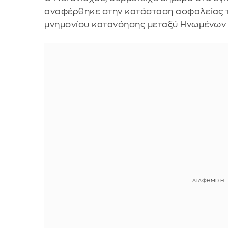
αναφέρθηκε στην κατάσταση ασφαλείας τ
μνημονίου κατανόησης μεταξύ Ηνωμένων Π