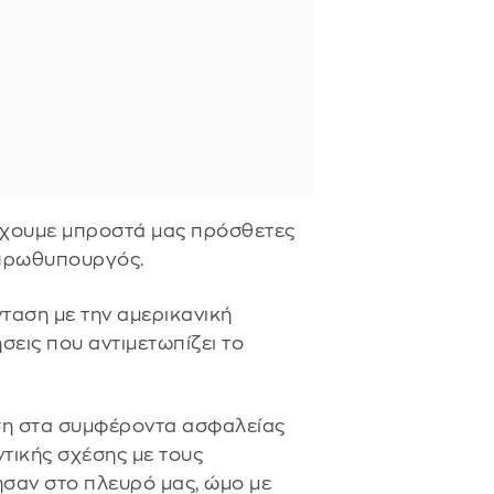
 έχουμε μπροστά μας πρόσθετες
 πρωθυπουργός.
ταση με την αμερικανική
σεις που αντιμετωπίζει το
ση στα συμφέροντα ασφαλείας
ντικής σχέσης με τους
ησαν στο πλευρό μας, ώμο με