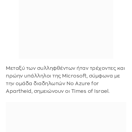
Μεταξύ των συλληφθέντων ήταν τρέχοντες και
πρώην υπάλληλοι της Microsoft, σύμφωνα με
την ομάδα διαδηλωτών No Azure for
Apartheid, σημειώνουν οι Times of Israel.