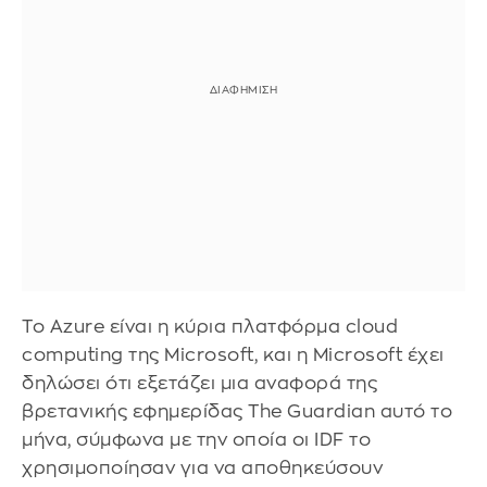
Το Azure είναι η κύρια πλατφόρμα cloud
computing της Microsoft, και η Microsoft έχει
δηλώσει ότι εξετάζει μια αναφορά της
βρετανικής εφημερίδας The Guardian αυτό το
μήνα, σύμφωνα με την οποία οι IDF το
χρησιμοποίησαν για να αποθηκεύσουν