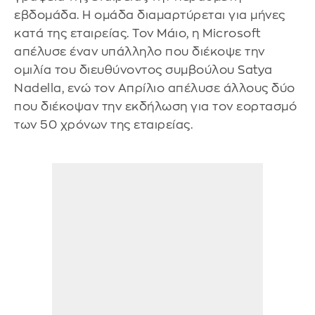
εβδομάδα. Η ομάδα διαμαρτύρεται για μήνες
κατά της εταιρείας. Τον Μάιο, η Microsoft
απέλυσε έναν υπάλληλο που διέκοψε την
ομιλία του διευθύνοντος συμβούλου Satya
Nadella, ενώ τον Απρίλιο απέλυσε άλλους δύο
που διέκοψαν την εκδήλωση για τον εορτασμό
των 50 χρόνων της εταιρείας.