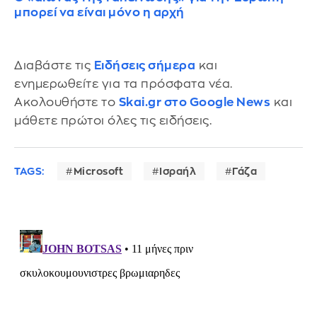
μπορεί να είναι μόνο η αρχή
Διαβάστε τις
Ειδήσεις σήμερα
και
ενημερωθείτε για τα πρόσφατα νέα.
Ακολουθήστε το
Skai.gr στο Google News
και
μάθετε πρώτοι όλες τις ειδήσεις.
TAGS:
Microsoft
Ισραήλ
Γάζα