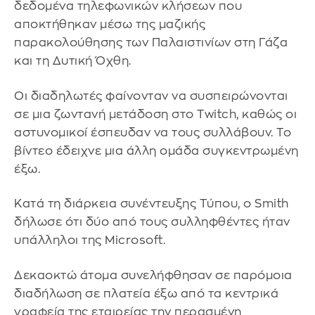
δεδομένα τηλεφωνικών κλήσεων που
αποκτήθηκαν μέσω της μαζικής
παρακολούθησης των Παλαιστινίων στη Γάζα
και τη Δυτική Όχθη.
Οι διαδηλωτές φαίνονταν να συσπειρώνονται
σε μια ζωντανή μετάδοση στο Twitch, καθώς οι
αστυνομικοί έσπευδαν να τους συλλάβουν. Το
βίντεο έδειχνε μια άλλη ομάδα συγκεντρωμένη
έξω.
Κατά τη διάρκεια συνέντευξης Τύπου, ο Smith
δήλωσε ότι δύο από τους συλληφθέντες ήταν
υπάλληλοι της Microsoft.
Δεκαοκτώ άτομα συνελήφθησαν σε παρόμοια
διαδήλωση σε πλατεία έξω από τα κεντρικά
γραφεία της εταιρείας την περασμένη