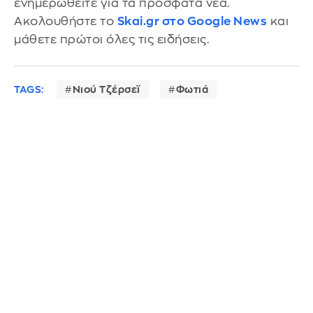
ενημερωθείτε για τα πρόσφατα νέα.
Ακολουθήστε το
Skai.gr στο Google News
και
μάθετε πρώτοι όλες τις ειδήσεις.
TAGS:
Νιού Τζέρσεϊ
Φωτιά