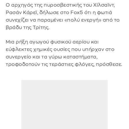
Ο αρχηγός της πυροσβεστικής του Χίλσαϊντ,
Ρασάν Κάρεϊ, δήλωσε στο Fox5 ότι η φωτιά
συνεχίζει να παραμένει «πολύ ενεργή» από το
βράδυ της Τρίτης.
Μια ρήξη αγωγού φυσικού αερίου και
εύφλεκτες χημικές ουσίες που υπήρχαν στο
συνεργείο και τα γύρω καταστήματα,
τροφοδοτούν τις τεράστιες φλόγες, πρόσθεσε.