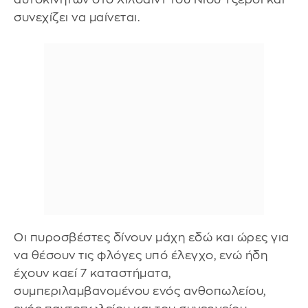
συνεχίζει να μαίνεται.
Οι πυροσβέστες δίνουν μάχη εδώ και ώρες για
να θέσουν τις φλόγες υπό έλεγχο, ενώ ήδη
έχουν καεί 7 καταστήματα,
συμπεριλαμβανομένου ενός ανθοπωλείου,