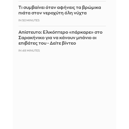
Τι συμβαίνει όταν αφήνεις τα βρώμικα
πιάτα στον νεροχύτη όλη νύχτα
IN 50 MINUTES
Απίστευτο: Ελικόπτερο «πάρκαρε» στο
Σαρακήνικο για να κάνουν μπάνιο οι
επιβάτες του - Δείτε βίντεο
IN 48 MINUTES