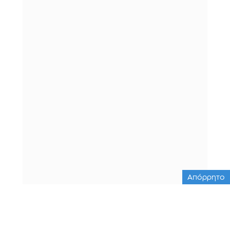
Απόρρητο