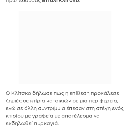
πρωτεύουσας
Βιτάλι Κλίτσκο
.
Ο Κλίτσκο δήλωσε πως η επίθεση προκάλεσε
ζημιές σε κτίρια κατοικιών σε μια περιφέρεια,
ενώ σε άλλη συντρίμμια έπεσαν στη στέγη ενός
κτιρίου με γραφεία με αποτέλεσμα να
εκδηλωθεί πυρκαγιά.