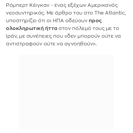
Ρόμπερτ Κέιγκαν - ένας εξέχων Αμερικανός
νεοσυντηρικός. Με άρθρο του στο The Atlantic,
υποστηρίζει ότι οι ΗΠΑ οδεύουν
προς
ολοκληρωτική ήττα
στον πόλεμό τους με το
Ιράν, με συνέπειες που «δεν μπορούν ούτε να
αντιστραφούν ούτε να αγνοηθούν».