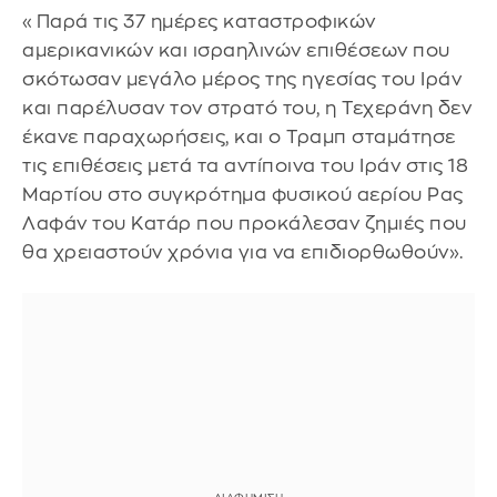
«Παρά τις 37 ημέρες καταστροφικών
αμερικανικών και ισραηλινών επιθέσεων που
σκότωσαν μεγάλο μέρος της ηγεσίας του Ιράν
και παρέλυσαν τον στρατό του, η Τεχεράνη δεν
έκανε παραχωρήσεις, και ο Τραμπ σταμάτησε
τις επιθέσεις μετά τα αντίποινα του Ιράν στις 18
Μαρτίου στο συγκρότημα φυσικού αερίου Ρας
Λαφάν του Κατάρ που προκάλεσαν ζημιές που
θα χρειαστούν χρόνια για να επιδιορθωθούν».