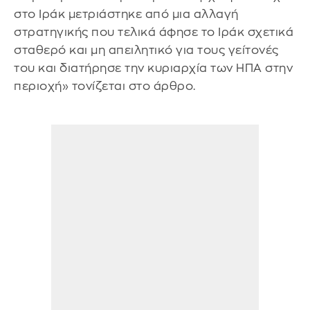
στο Ιράκ μετριάστηκε από μια αλλαγή
στρατηγικής που τελικά άφησε το Ιράκ σχετικά
σταθερό και μη απειλητικό για τους γείτονές
του και διατήρησε την κυριαρχία των ΗΠΑ στην
περιοχή» τονίζεται στο άρθρο.