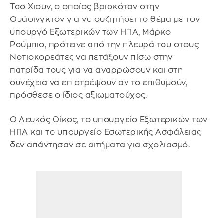
Τσο Χιουν, ο οποίος βρισκόταν στην
Ουάσινγκτον για να συζητήσει το θέμα με τον
υπουργό Εξωτερικών των ΗΠΑ, Μάρκο
Ρούμπιο, πρότεινε από την πλευρά του στους
Νοτιοκορεάτες να πετάξουν πίσω στην
πατρίδα τους για να αναρρώσουν και στη
συνέχεια να επιστρέψουν αν το επιθυμούν,
πρόσθεσε ο ίδιος αξιωματούχος.
Ο Λευκός Οίκος, το υπουργείο Εξωτερικών των
ΗΠΑ και το υπουργείο Εσωτερικής Ασφάλειας
δεν απάντησαν σε αιτήματα για σχολιασμό.