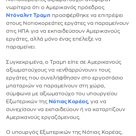
νωρίτερα ότι ο Αμερικανός πρόεδρος
Ντόναλντ Τραμπ
προσφέρθηκε να επιτρέψει
στους Νοτιοκορεάτες εργάτες να παραμείνουν
στις ΗΠΑ για να εκπαιδεύσουν Αμερικανούς
εργάτες, αλλά μόνο ένας επέλεξε να
παραμείνει.
Συγκεκριμένα, ο Τραμπ είπε σε Αμερικανούς
αξιωματούχους να «ενθαρρύνουν» τους
εργάτες που συνελήφθησαν στο εργοστάσιο
μπαταριών να παραμείνουν στη χώρα,
σύμφωνα με αξιωματούχο του υπουργείου
Εξωτερικών της
Νότιας Κορέας
, για να
συνεχίσουν να εκπαιδεύουν ή να καταρτίζουν
Αμερικανούς εργαζόμενους.
Ο υπουργός Εξωτερικών της Νότιας Κορέας,