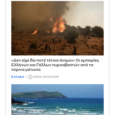
«Δεν είχα δει ποτέ τέτοιο άνεμο»: Οι εμπειρίες
Ελλήνων και Γάλλων πυροσβεστών από τα
πύρινα μέτωπα
ΕΛΛΑΔΑ
08:39, 09.08.2026