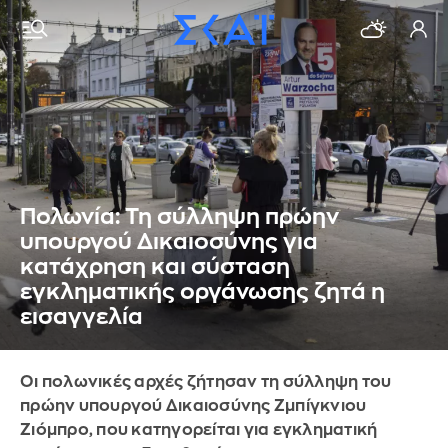
Πολωνία: Τη σύλληψη πρώην
υπουργού Δικαιοσύνης για
κατάχρηση και σύσταση
εγκληματικής οργάνωσης ζητά η
εισαγγελία
Οι πολωνικές αρχές ζήτησαν τη σύλληψη του
πρώην υπουργού Δικαιοσύνης Ζμπίγκνιου
Ζιόμπρο, που κατηγορείται για εγκληματική