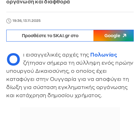
οργάνωση και διαφθορά
19:36, 13.11.2025
Προσθέστε το SKAI.gr στο
Google
Ο
ι εισαγγελικές αρχές της
Πολωνίας
ζήτησαν σήμερα τη σύλληψη ενός πρώην
υπουργού Δικαιοσύνης, ο οποίος έχει
καταφύγει στην Ουγγαρία για να αποφύγει τη
δίωξη για σύσταση εγκληματικής οργάνωσης
και κατάχρηση δημοσίου χρήματος.