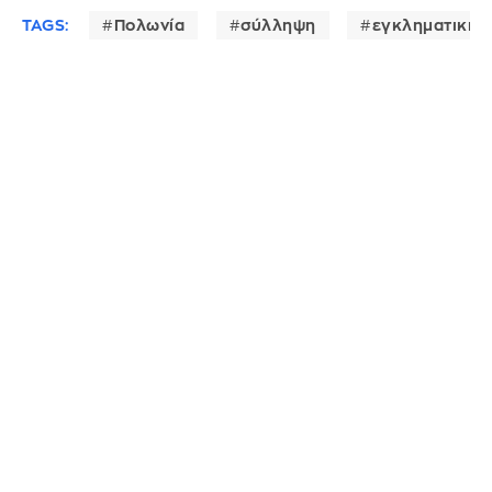
TAGS:
Πολωνία
σύλληψη
εγκληματική 