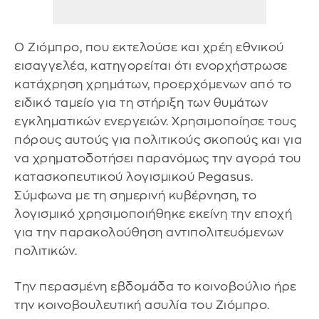
Ο Ζιόμπρο, που εκτελούσε και χρέη εθνικού
εισαγγελέα, κατηγορείται ότι ενορχήστρωσε
κατάχρηση χρημάτων, προερχόμενων από το
ειδικό ταμείο για τη στήριξη των θυμάτων
εγκληματικών ενεργειών. Χρησιμοποίησε τους
πόρους αυτούς για πολιτικούς σκοπούς και για
να χρηματοδοτήσει παρανόμως την αγορά του
κατασκοπευτικού λογισμικού Pegasus.
Σύμφωνα με τη σημερινή κυβέρνηση, το
λογισμικό χρησιμοποιήθηκε εκείνη την εποχή
για την παρακολούθηση αντιπολιτευόμενων
πολιτικών.
Την περασμένη εβδομάδα το κοινοβούλιο ήρε
την κοινοβουλευτική ασυλία του Ζιόμπρο.