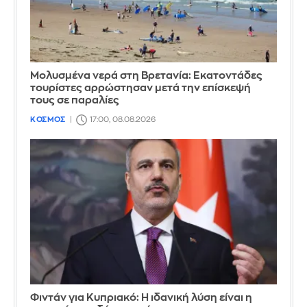
Μολυσμένα νερά στη Βρετανία: Εκατοντάδες
τουρίστες αρρώστησαν μετά την επίσκεψή
τους σε παραλίες
ΚΟΣΜΟΣ
17:00, 08.08.2026
Φιντάν για Κυπριακό: Η ιδανική λύση είναι η