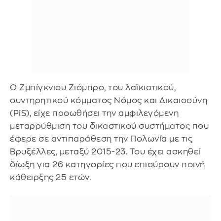
Ο Ζμπίγκνιου Ζιόμπρο, του λαϊκιστικού,
συντηρητικού κόμματος Νόμος και Δικαιοσύνη
(PiS), είχε προωθήσει την αμφιλεγόμενη
μεταρρύθμιση του δικαστικού συστήματος που
έφερε σε αντιπαράθεση την Πολωνία με τις
Βρυξέλλες, μεταξύ 2015-23. Του έχει ασκηθεί
δίωξη για 26 κατηγορίες που επισύρουν ποινή
κάθειρξης 25 ετών.