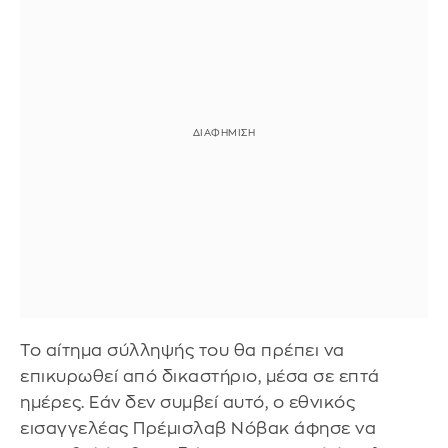
Το αίτημα σύλληψής του θα πρέπει να
επικυρωθεί από δικαστήριο, μέσα σε επτά
ημέρες. Εάν δεν συμβεί αυτό, ο εθνικός
εισαγγελέας Πρέμισλαβ Νόβακ άφησε να