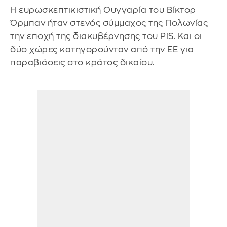
Η ευρωσκεπτικιστική Ουγγαρία του Βίκτορ
Όρμπαν ήταν στενός σύμμαχος της Πολωνίας
την εποχή της διακυβέρνησης του PiS. Και οι
δύο χώρες κατηγορούνταν από την ΕΕ για
παραβιάσεις στο κράτος δικαίου.