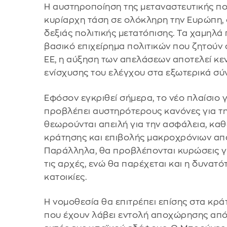
Η αυστηροποίηση της μεταναστευτικής πολ
κυρίαρχη τάση σε ολόκληρη την Ευρώπη, 
δεξιάς πολιτικής μετατόπισης. Τα χαμηλ
βασικό επιχείρημα πολιτικών που ζητούν
ΕΕ, η αύξηση των απελάσεων αποτελεί κε
ενίσχυσης του ελέγχου στα εξωτερικά σύ
Εφόσον εγκριθεί σήμερα, το νέο πλαίσιο 
προβλέπει αυστηρότερους κανόνες για τη
θεωρούνται απειλή για την ασφάλεια, καθ
κράτησης και επιβολής μακροχρόνιων απ
Παράλληλα, θα προβλέπονται κυρώσεις γ
τις αρχές, ενώ θα παρέχεται και η δυνατ
κατοικίες.
Η νομοθεσία θα επιτρέπει επίσης στα κρ
που έχουν λάβει εντολή αποχώρησης από