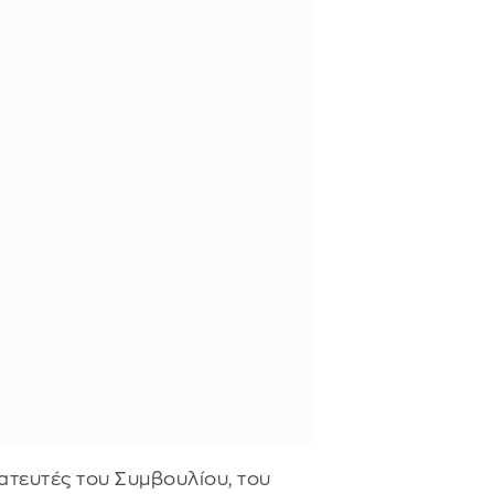
ατευτές του Συμβουλίου, του