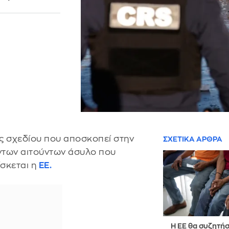
ός σχεδίου που αποσκοπεί στην
ΣΧΕΤΙΚΑ ΑΡΘΡΑ
ντων αιτούντων άσυλο που
σκεται η
ΕΕ.
Η ΕΕ θα συζητήσ