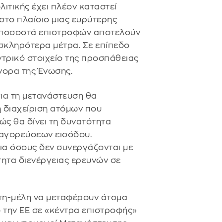
ιτικής έχει πλέον καταστεί
στο πλαίσιο μιας ευρύτερης
ά ποσοστά επιστροφών αποτελούν
 σκληρότερα μέτρα. Σε επίπεδο
ντρικό στοιχείο της προσπάθειας
νορα της Ένωσης.
για τη μετανάστευση θα
 διαχείριση ατόμων που
ώς θα δίνει τη δυνατότητα
αγορεύσεων εισόδου.
ια όσους δεν συνεργάζονται με
ότητα διενέργειας ερευνών σε
άτη-μέλη να μεταφέρουν άτομα
 την ΕΕ σε «κέντρα επιστροφής»