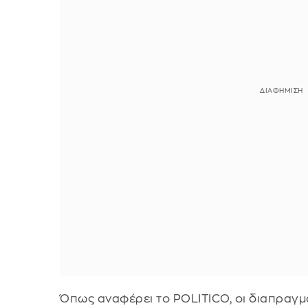
Όπως αναφέρει το POLITICO, oι διαπραγμ