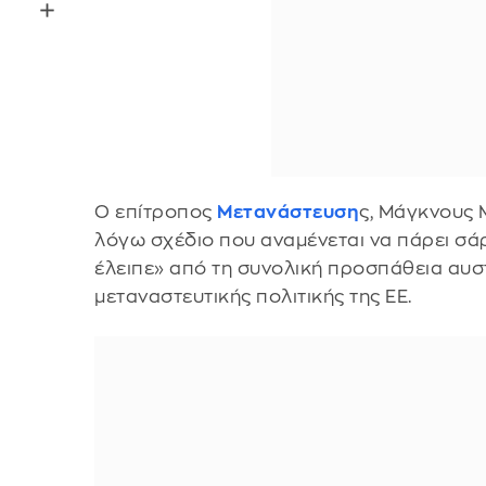
Ο επίτροπος
Μετανάστευση
ς, Μάγκνους 
λόγω σχέδιο που αναμένεται να πάρει σάρ
έλειπε» από τη συνολική προσπάθεια αυ
μεταναστευτικής πολιτικής της ΕΕ.