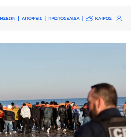
ΔΗΣΕΩΝ
ΑΠΟΨΕΙΣ
ΠΡΩΤΟΣΕΛΙΔΑ
ΚΑΙΡΟΣ