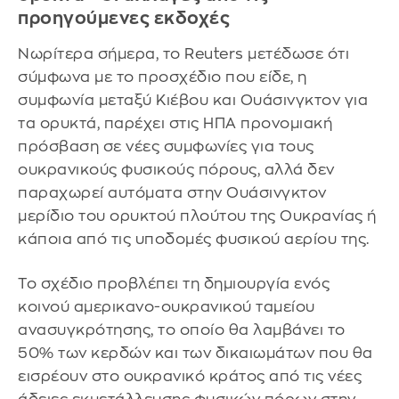
προηγούμενες εκδοχές
Νωρίτερα σήμερα, το Reuters μετέδωσε ότι
σύμφωνα με το προσχέδιο που είδε, η
συμφωνία μεταξύ Κιέβου και Ουάσινγκτον για
τα ορυκτά, παρέχει στις ΗΠΑ προνομιακή
πρόσβαση σε νέες συμφωνίες για τους
ουκρανικούς φυσικούς πόρους, αλλά δεν
παραχωρεί αυτόματα στην Ουάσινγκτον
μερίδιο του ορυκτού πλούτου της Ουκρανίας ή
κάποια από τις υποδομές φυσικού αερίου της.
Το σχέδιο προβλέπει τη δημιουργία ενός
κοινού αμερικανο-ουκρανικού ταμείου
ανασυγκρότησης, το οποίο θα λαμβάνει το
50% των κερδών και των δικαιωμάτων που θα
εισρέουν στο ουκρανικό κράτος από τις νέες