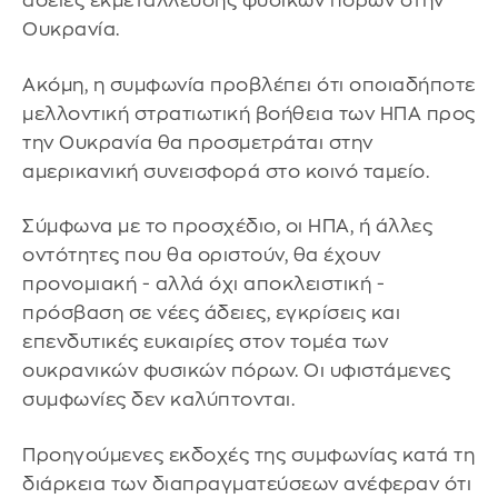
άδειες εκμετάλλευσης φυσικών πόρων στην
Ουκρανία.
Ακόμη, η συμφωνία προβλέπει ότι οποιαδήποτε
μελλοντική στρατιωτική βοήθεια των ΗΠΑ προς
την Ουκρανία θα προσμετράται στην
αμερικανική συνεισφορά στο κοινό ταμείο.
Σύμφωνα με το προσχέδιο, οι ΗΠΑ, ή άλλες
οντότητες που θα οριστούν, θα έχουν
προνομιακή - αλλά όχι αποκλειστική -
πρόσβαση σε νέες άδειες, εγκρίσεις και
επενδυτικές ευκαιρίες στον τομέα των
ουκρανικών φυσικών πόρων. Οι υφιστάμενες
συμφωνίες δεν καλύπτονται.
Προηγούμενες εκδοχές της συμφωνίας κατά τη
διάρκεια των διαπραγματεύσεων ανέφεραν ότι