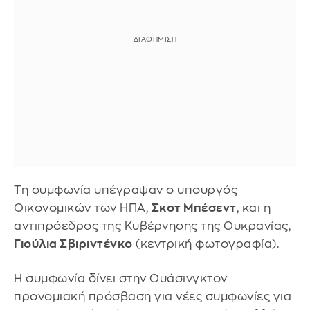
Τη συμφωνία υπέγραψαν ο υπουργός
Οικονομικών των ΗΠΑ,
Σκοτ ​​Μπέσεντ
, και η
αντιπρόεδρος της Κυβέρνησης της Ουκρανίας,
Γιούλια Σβιριντένκο
(κεντρική φωτογραφία).
Η συμφωνία δίνει στην Ουάσινγκτον
προνομιακή πρόσβαση για νέες συμφωνίες για