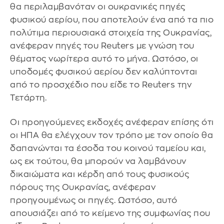
θα περιλαμβανόταν οι ουκρανικές πηγές
φυσικού αερίου, που αποτελούν ένα από τα πιο
πολύτιμα περιουσιακά στοιχεία της Ουκρανίας,
ανέφεραν πηγές του Reuters με γνώση του
θέματος νωρίτερα αυτό το μήνα. Ωστόσο, οι
υποδομές φυσικού αερίου δεν καλύπτονται
από το προσχέδιο που είδε το Reuters την
Τετάρτη.
Οι προηγούμενες εκδοχές ανέφεραν επίσης ότι
οι ΗΠΑ θα ελέγχουν τον τρόπο με τον οποίο θα
δαπανώνται τα έσοδα του κοινού ταμείου και,
ως εκ τούτου, θα μπορούν να λαμβάνουν
δικαιώματα και κέρδη από τους φυσικούς
πόρους της Ουκρανίας, ανέφεραν
προηγουμένως οι πηγές. Ωστόσο, αυτό
απουσιάζει από το κείμενο της συμφωνίας που