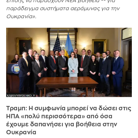
επίσης να παράσχουν ΝΕΑ βοήθεια -- για
παράδειγμα συστήματα αεράμυνας για την
Ουκρανία».
Τραμπ: Η συμφωνία μπορεί να δώσει στις
ΗΠΑ «πολύ περισσότερα» από όσα
έχουμε δαπανήσει για βοήθεια στην
Ουκρανία