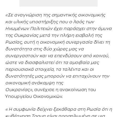
«Σε αναγνώριση της σημαντικής οικονομικής
και υλικής υποστήριξης που ο λαός των
Ηνωμένων Πολιτειών έχει παράσχει στην άμυνα
της Ουκρανίας μετά την πλήρη εισβολή της
Ρωσίας, αυτή η οικονομική συνεργασία δίνει τη
δυνατότητα στις δύο χώρες μας να
συνεργαστούν και να επενδύσουν από κοινού,
ώστε να διασφαλιστεί ότι τα αμοιβαία μας
περιουσιακά στοιχεία, τα ταλέντα και οι
δυνατότητές μας μπορούν να επιταχύνουν την
οικονομική ανάκαμψη της
Ουκρανίας»,
συνέχισε η ανακοίνωση του
Υπουργείου Οικονομικών.
«Η συμφωνία δείχνει ξεκάθαρα στη Ρωσία ότι η
κυβέρνηση Τραμπ είναι προσηλωμένη σε μια