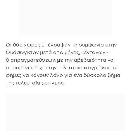
Οι δύο χώρες υπέγραψαν τη συμφωνία στην
Ουάσινγκτον μετά από μήνες, «έντονων»
διαπραγματεύσεων, με την αβεβαιότητα να
παραμένει μέχρι την τελευταία στιγμή και τις
φήμες να κάνουν λόγο για ένα δύσκολο βήμα
της τελευταίας στιγμής.