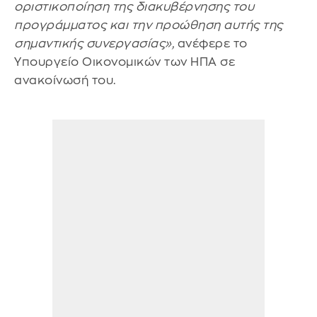
οριστικοποίηση της διακυβέρνησης του
προγράμματος και την προώθηση αυτής της
σημαντικής συνεργασίας»,
ανέφερε το
Υπουργείο Οικονομικών των ΗΠΑ σε
ανακοίνωσή του.