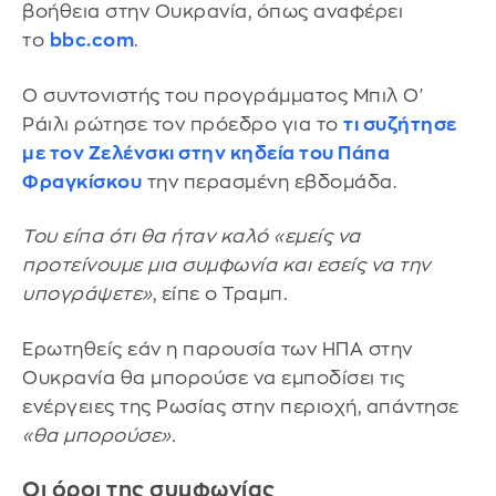
βοήθεια στην Ουκρανία, όπως αναφέρει
το
bbc.com
.
Ο συντονιστής του προγράμματος Μπιλ Ο'
Ράιλι ρώτησε τον πρόεδρο για το
τι συζήτησε
με τον Ζελένσκι στην κηδεία του Πάπα
Φραγκίσκου
την περασμένη εβδομάδα.
Του είπα ότι θα ήταν καλό «εμείς να
προτείνουμε μια συμφωνία και εσείς να την
υπογράψετε»
, είπε ο Τραμπ.
Ερωτηθείς εάν η παρουσία των ΗΠΑ στην
Ουκρανία θα μπορούσε να εμποδίσει τις
ενέργειες της Ρωσίας στην περιοχή, απάντησε
«θα μπορούσε».
Οι όροι της συμφωνίας