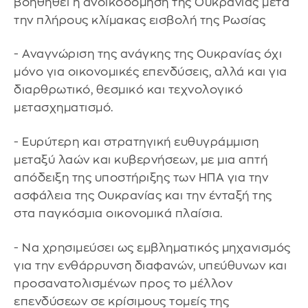
βοηθηθεί η ανοικοδόμηση της Ουκρανίας μετά
την πλήρους κλίμακας εισβολή της Ρωσίας
- Αναγνώριση της ανάγκης της Ουκρανίας όχι
μόνο για οικονομικές επενδύσεις, αλλά και για
διαρθρωτικό, θεσμικό και τεχνολογικό
μετασχηματισμό.
- Ευρύτερη και στρατηγική ευθυγράμμιση
μεταξύ λαών και κυβερνήσεων, με μια απτή
απόδειξη της υποστήριξης των ΗΠΑ για την
ασφάλεια της Ουκρανίας και την ένταξή της
στα παγκόσμια οικονομικά πλαίσια.
- Να χρησιμεύσει ως εμβληματικός μηχανισμός
για την ενθάρρυνση διαφανών, υπεύθυνων και
προσανατολισμένων προς το μέλλον
επενδύσεων σε κρίσιμους τομείς της