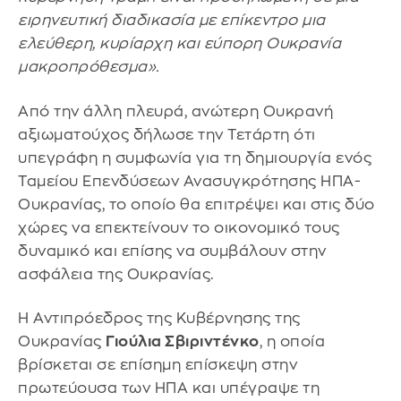
ειρηνευτική διαδικασία με επίκεντρο μια
ελεύθερη, κυρίαρχη και εύπορη Ουκρανία
μακροπρόθεσμα».
Από την άλλη πλευρά, ανώτερη Ουκρανή
αξιωματούχος δήλωσε την Τετάρτη ότι
υπεγράφη η συμφωνία για τη δημιουργία ενός
Ταμείου Επενδύσεων Ανασυγκρότησης ΗΠΑ-
Ουκρανίας, το οποίο θα επιτρέψει και στις δύο
χώρες να επεκτείνουν το οικονομικό τους
δυναμικό και επίσης να συμβάλουν στην
ασφάλεια της Ουκρανίας.
Η Αντιπρόεδρος της Κυβέρνησης της
Ουκρανίας
Γιούλια Σβιριντένκο
, η οποία
βρίσκεται σε επίσημη επίσκεψη στην
πρωτεύουσα των ΗΠΑ και υπέγραψε τη