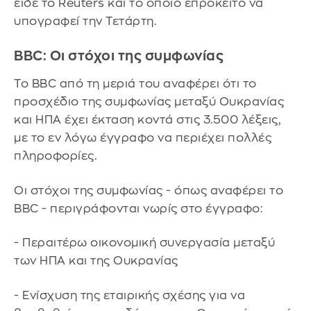
είδε το Reuters και το οποίο επρόκειτο να
υπογραφεί την Τετάρτη.
BBC: Οι στόχοι της συμφωνίας
Το BBC από τη μεριά του αναφέρει ότι το
προσχέδιο της συμφωνίας μεταξύ Ουκρανίας
και ΗΠΑ έχει έκταση κοντά στις 3.500 λέξεις,
με το εν λόγω έγγραφο να περιέχει πολλές
πληροφορίες.
Οι στόχοι της συμφωνίας - όπως αναφέρει το
BBC - περιγράφονται νωρίς στο έγγραφο:
- Περαιτέρω οικονομική συνεργασία μεταξύ
των ΗΠΑ και της Ουκρανίας
- Ενίσχυση της εταιρικής σχέσης για να