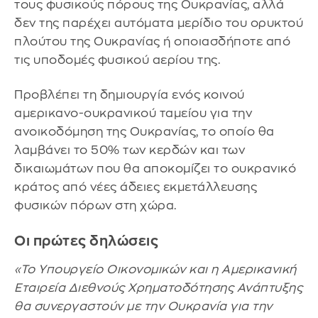
τους φυσικούς πόρους της Ουκρανίας, αλλά
δεν της παρέχει αυτόματα μερίδιο του ορυκτού
πλούτου της Ουκρανίας ή οποιασδήποτε από
τις υποδομές φυσικού αερίου της.
Προβλέπει τη δημιουργία ενός κοινού
αμερικανο-ουκρανικού ταμείου για την
ανοικοδόμηση της Ουκρανίας, το οποίο θα
λαμβάνει το 50% των κερδών και των
δικαιωμάτων που θα αποκομίζει το ουκρανικό
κράτος από νέες άδειες εκμετάλλευσης
φυσικών πόρων στη χώρα.
Οι πρώτες δηλώσεις
«Το Υπουργείο Οικονομικών και η Αμερικανική
Εταιρεία Διεθνούς Χρηματοδότησης Ανάπτυξης
θα συνεργαστούν με την Ουκρανία για την