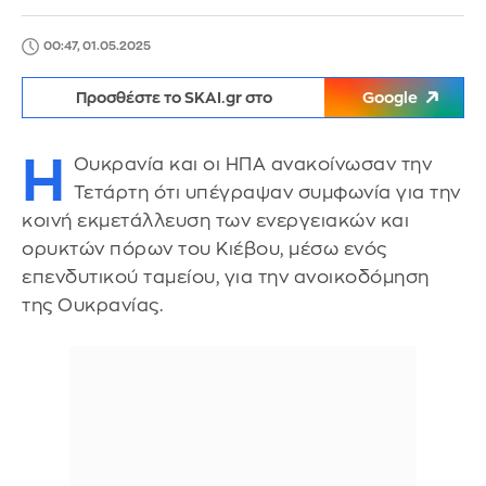
00:47, 01.05.2025
Προσθέστε το SKAI.gr στο
Google
Η
Ουκρανία και οι ΗΠΑ ανακοίνωσαν την
Τετάρτη ότι υπέγραψαν συμφωνία για την
κοινή εκμετάλλευση των ενεργειακών και
ορυκτών πόρων του Κιέβου, μέσω ενός
επενδυτικού ταμείου, για την ανοικοδόμηση
της Ουκρανίας.