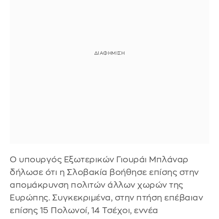
Ο υπουργός Εξωτερικών Γιουράι Μπλάναρ
δήλωσε ότι η Σλοβακία βοήθησε επίσης στην
απομάκρυνση πολιτών άλλων χωρών της
Ευρώπης. Συγκεκριμένα, στην πτήση επέβαιαν
επίσης 15 Πολωνοί, 14 Τσέχοι, εννέα