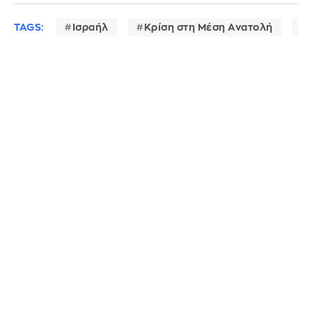
TAGS:
Ισραήλ
Κρίση στη Μέση Ανατολή