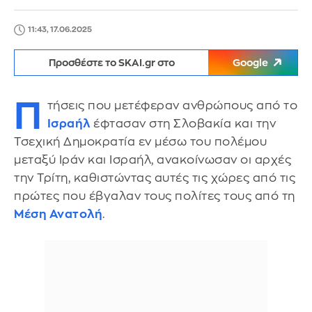
11:43, 17.06.2025
Προσθέστε το SKAI.gr στο
Google
Π
τήσεις που μετέφεραν ανθρώπους από το
Ισραήλ
έφτασαν στη Σλοβακία και την
Τσεχική Δημοκρατία εν μέσω του πολέμου
μεταξύ Ιράν και Ισραήλ, ανακοίνωσαν οι αρχές
την Τρίτη, καθιστώντας αυτές τις χώρες από τις
πρώτες που έβγαλαν τους πολίτες τους από τη
Μέση Ανατολή
.