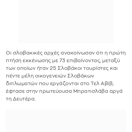
Οι σλοβακικές αρχές ανακοίνωσαν ότι η πρώτη
πτήση εκκένωσης με 73 επιβαίνοντας, μεταξύ
των οποίων ήταν 25 Σλοβάκοι τουρίστες και
πέντε μέλη οικογενειών Σλοβάκων
διπλωματών που εργάζονται στο Τελ Αβίβ,
έφτασε στην πρωτεύουσα Μπρατισλάβα αργά
τη Δευτέρα.