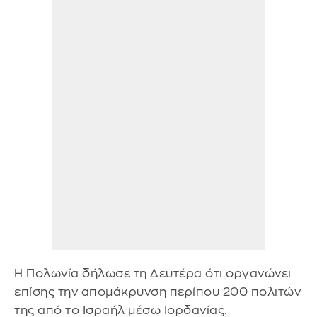
Η Πολωνία δήλωσε τη Δευτέρα ότι οργανώνει
επίσης την απομάκρυνση περίπου 200 πολιτών
της από το Ισραήλ μέσω Ιορδανίας.