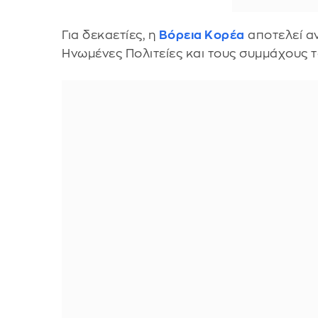
Για δεκαετίες, η
Βόρεια Κορέα
αποτελεί αν
Ηνωμένες Πολιτείες και τους συμμάχους τ