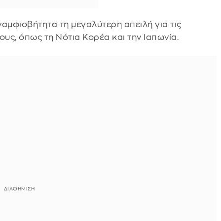
αμφισβήτητα τη μεγαλύτερη απειλή για τις
ους, όπως τη Νότια Κορέα και την Ιαπωνία.