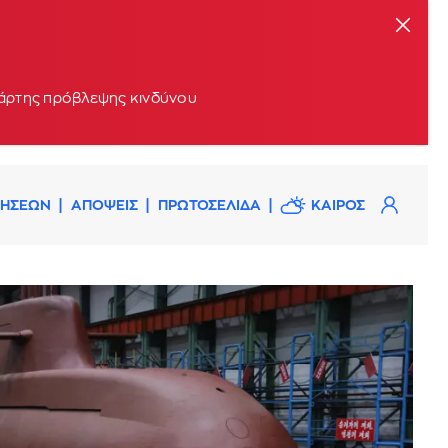
 χάρτης πρόβλεψης κινδύνου
ΔΗΣΕΩΝ
ΑΠΟΨΕΙΣ
ΠΡΩΤΟΣΕΛΙΔΑ
ΚΑΙΡΟΣ