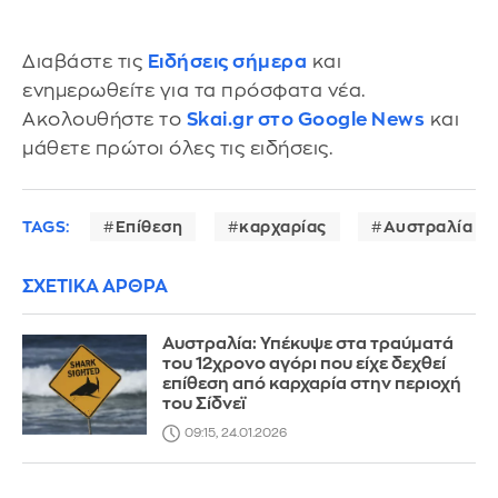
Διαβάστε τις
Ειδήσεις σήμερα
και
ενημερωθείτε για τα πρόσφατα νέα.
Ακολουθήστε το
Skai.gr στο Google News
και
μάθετε πρώτοι όλες τις ειδήσεις.
TAGS:
Επίθεση
καρχαρίας
Αυστραλία
ΣΧΕΤΙΚΑ ΑΡΘΡΑ
Αυστραλία: Υπέκυψε στα τραύματά
του 12χρονο αγόρι που είχε δεχθεί
επίθεση από καρχαρία στην περιοχή
του Σίδνεϊ
09:15, 24.01.2026