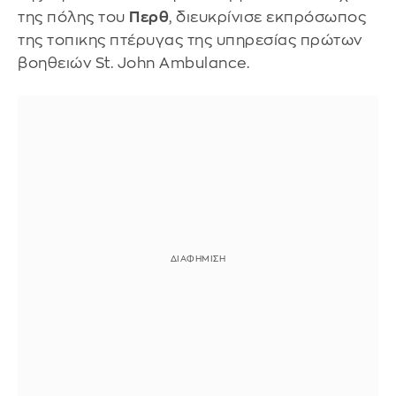
της πόλης του
Περθ
, διευκρίνισε εκπρόσωπος
της τοπικης πτέρυγας της υπηρεσίας πρώτων
βοηθειών St. John Ambulance.