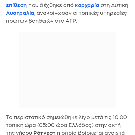
επίθεση
που δέχθηκε από
καρχαρία
στη Δυτική
Αυστραλία
, ανακοίνωσαν οι τοπικές υπηρεσίες
πρώτων βοηθειών στο AFP.
Το περιστατικό σημειώθηκε λίγο μετά τις 10:00
τοπική ώρα (05:00 ώρα Ελλάδος) στην ακτή
της νήσου
Ρότνεστ
η οποία βρίσκεται ανοιχτά