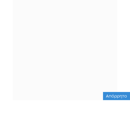
Απόρρητο