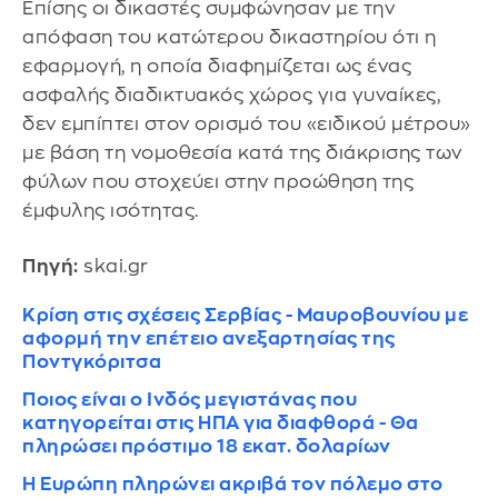
Επίσης οι δικαστές συμφώνησαν με την
απόφαση του κατώτερου δικαστηρίου ότι η
εφαρμογή, η οποία διαφημίζεται ως ένας
ασφαλής διαδικτυακός χώρος για γυναίκες,
δεν εμπίπτει στον ορισμό του «ειδικού μέτρου»
με βάση τη νομοθεσία κατά της διάκρισης των
φύλων που στοχεύει στην προώθηση της
έμφυλης ισότητας.
Πηγή:
skai.gr
Κρίση στις σχέσεις Σερβίας - Μαυροβουνίου με
αφορμή την επέτειο ανεξαρτησίας της
Ποντγκόριτσα
Ποιος είναι ο Ινδός μεγιστάνας που
κατηγορείται στις ΗΠΑ για διαφθορά - Θα
πληρώσει πρόστιμο 18 εκατ. δολαρίων
Η Ευρώπη πληρώνει ακριβά τον πόλεμο στο