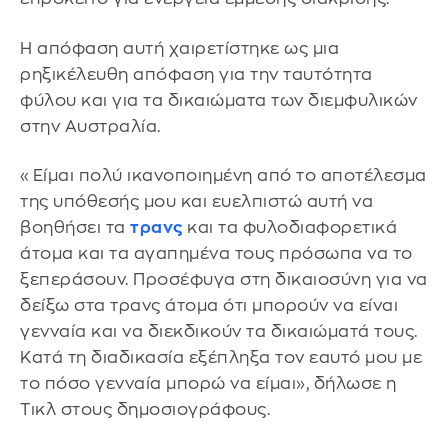
Η απόφαση αυτή χαιρετίστηκε ως μια
ρηξικέλευθη απόφαση για την ταυτότητα
φύλου και για τα δικαιώματα των διεμφυλικών
στην Αυστραλία.
«Είμαι πολύ ικανοποιημένη από το αποτέλεσμα
της υπόθεσής μου και ευελπιστώ αυτή να
βοηθήσει τα
τρανς
και τα φυλοδιαφορετικά
άτομα και τα αγαπημένα τους πρόσωπα να το
ξεπεράσουν. Προσέφυγα στη δικαιοσύνη για να
δείξω στα τρανς άτομα ότι μπορούν να είναι
γενναία και να διεκδικούν τα δικαιώματά τους.
Κατά τη διαδικασία εξέπληξα τον εαυτό μου με
το πόσο γενναία μπορώ να είμαι», δήλωσε η
Τικλ στους δημοσιογράφους.