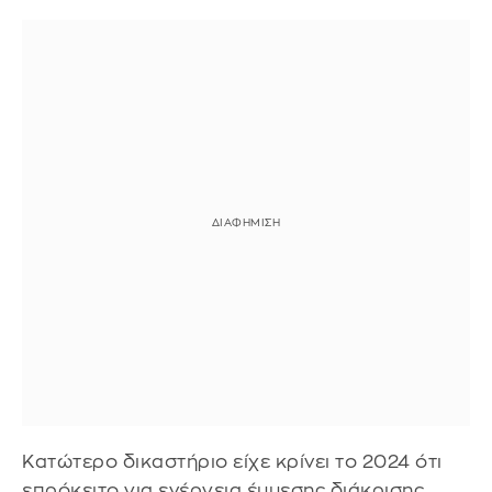
Κατώτερο δικαστήριο είχε κρίνει το 2024 ότι
επρόκειτο για ενέργεια έμμεσης διάκρισης.