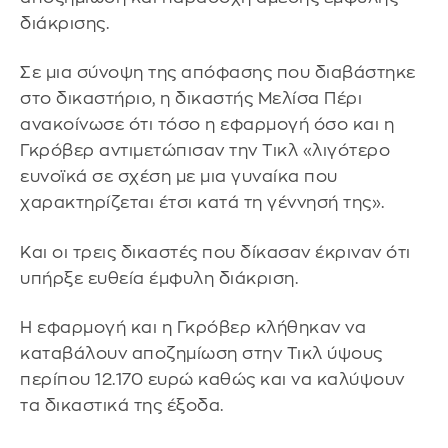
διάκρισης.
Σε μια σύνοψη της απόφασης που διαβάστηκε
στο δικαστήριο, η δικαστής Μελίσα Πέρι
ανακοίνωσε ότι τόσο η εφαρμογή όσο και η
Γκρόβερ αντιμετώπισαν την Τικλ «λιγότερο
ευνοϊκά σε σχέση με μια γυναίκα που
χαρακτηρίζεται έτσι κατά τη γέννησή της».
Και οι τρεις δικαστές που δίκασαν έκριναν ότι
υπήρξε ευθεία έμφυλη διάκριση.
Η εφαρμογή και η Γκρόβερ κλήθηκαν να
καταβάλουν αποζημίωση στην Τικλ ύψους
περίπου 12.170 ευρώ καθώς και να καλύψουν
τα δικαστικά της έξοδα.