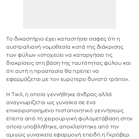
Το δικαστήριο έχει καταστήσει σαφές ότι η
αυστραλιανή νομοθεσία κατά της διάκρισης
των φύλων «στοχεύει να καταργήσει τις
διακρίσεις στη βάση της ταυτότητας φύλου και
ότι αυτή η προστασία θα πρέπει να
εφαρμόζεται με τον ευρύτερο δυνατό τρόπο».
Η Τικλ, η οποία γεννήθηκε άνδρας αλλά
αναγνωρίζεται ως γυναίκα σε ένα
επικαιροποιημένο πιστοποιητικό γεννήσεως
έπειτα από τη χειρουργική φυλομετάβαση στην
οποία υποβλήθηκε, αποκλείστηκε από την
αμιγώς γυναικεία εφαρμογή επειδή η Γκρόβερ