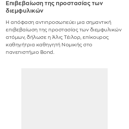
Επιβεβαίωση της προστασίας των
διεμφυλικών
Η απόφαση αντιπροσωπεύει μια σημαντική
επιβεβαίωση της προστασίας των διεμφυλικών
ατόμων, δήλωσε η Άλις Τέιλορ, επίκουρος
καθηγήτρια καθηγητή Νομικής στο
πανεπιστήμιο Bond.