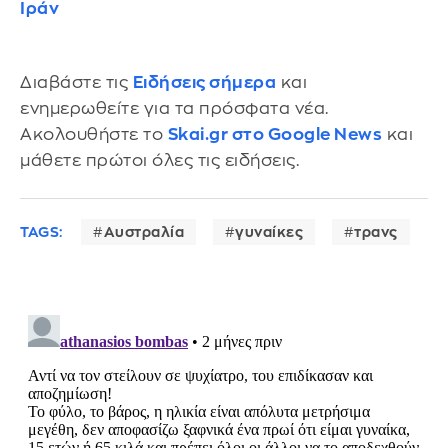
Ιράν
Διαβάστε τις
Ειδήσεις σήμερα
και
ενημερωθείτε για τα πρόσφατα νέα.
Ακολουθήστε το
Skai.gr στο Google News
και
μάθετε πρώτοι όλες τις ειδήσεις.
TAGS:
Αυστραλία
γυναίκες
τρανς