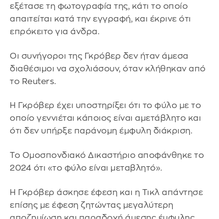
εξέτασε τη φωτογραφία της, κάτι το οποίο
απαιτείται κατά την εγγραφή, και έκρινε ότι
επρόκειτο για άνδρα.
Οι συνήγοροι της Γκρόβερ δεν ήταν άμεσα
διαθέσιμοι να σχολιάσουν, όταν κλήθηκαν από
το Reuters.
Η Γκρόβερ έχει υποστηρίξει ότι το φύλο με το
οποίο γεννιέται κάποιος είναι αμετάβλητο και
ότι δεν υπήρξε παράνομη έμφυλη διάκριση.
Το Ομοσπονδιακό Δικαστήριο αποφάνθηκε το
2024 ότι «το φύλο είναι μεταβλητό».
Η Γκρόβερ άσκησε έφεση και η Τικλ απάντησε
επίσης με έφεση ζητώντας μεγαλύτερη
αποζημίωση και παραδοχή άμεσης έμφυλης