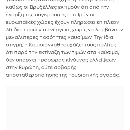
καθώς οι Βρυξέλλες εκτιμούν ότι από την
έναρξη της σύγκρουσης στο Ιράν οι
ευρωπαϊκές χώρες έχουν πληρώσει επιπλέον
35 δισ. ευρώ για ενέργεια, χωρίς να λαμβάνουν
μεγαλύτερες ποσότητες καυσίμων. Την ίδια
στιγμή, η Κομισιόνκαθησυχάζει τους πολίτες
ότι παρά την εκτίναξη των τιμών στα καύσιμα,
δεν υπάρχει προσώρας κίνδυνος ελλείψεων
στην Ευρώπη, ούτε σοβαρής
αποσταθεροποίησης της τουριστικής αγοράς.