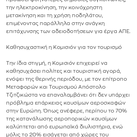
την ηλεκτροκίνηση, την κοινόχρηστη
μετακίνηση και τη χρήση ποδηλάτου,
επιμένοντας παράλληλα στην ανάγκη
επιτάχυνσης των αδειοδοτήσεων για έργα ΑΠΕ.
Καθησυχαστική η Κομισιόν για τον τουρισμό
Την ίδια στιγμή, η Κομισιόν επιχειρεί να
καθησυχάσει πολίτες και τουριστική αγορά,
ενόψει της θερινής περιόδου, με τον επίτροπο
Μεταφορών και Τουρισμού Απόστολο
Τζιτζικώστα να επαναλαμβάνει ότι δεν υπάρχει
πρόβλημα επάρκειας καυσίμων αεροσκαφών
στην Ευρώπη. Όπως ανέφερε, περίπου το 70%
της κατανάλωσης αεροπορικών καυσίμων
καλύπτεται από ευρωπαϊκά διυλιστήρια, ενώ
μόλις το 20% εισάγεται από χώρες του