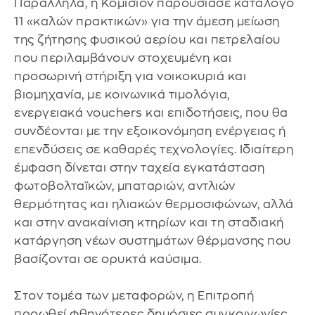
Παράλληλα, η Κομισιόν παρουσίασε κατάλογο
11 «καλών πρακτικών» για την άμεση μείωση
της ζήτησης φυσικού αερίου και πετρελαίου
που περιλαμβάνουν στοχευμένη και
προσωρινή στήριξη για νοικοκυριά και
βιομηχανία, με κοινωνικά τιμολόγια,
ενεργειακά vouchers και επιδοτήσεις, που θα
συνδέονται με την εξοικονόμηση ενέργειας ή
επενδύσεις σε καθαρές τεχνολογίες. Ιδιαίτερη
έμφαση δίνεται στην ταχεία εγκατάσταση
φωτοβολταϊκών, μπαταριών, αντλιών
θερμότητας και ηλιακών θερμοσιφώνων, αλλά
και στην ανακαίνιση κτηρίων και τη σταδιακή
κατάργηση νέων συστημάτων θέρμανσης που
βασίζονται σε ορυκτά καύσιμα.
Στον τομέα των μεταφορών, η Επιτροπή
προωθεί φθηνότερες δημόσιες συγκοινωνίες,