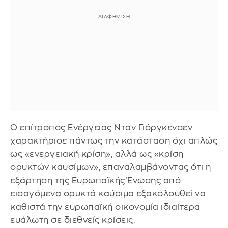
Ο επίτροπος Ενέργειας Νταν Γιόργκενσεν
χαρακτήρισε πάντως την κατάσταση όχι απλώς
ως «ενεργειακή κρίση», αλλά ως «κρίση
ορυκτών καυσίμων», επαναλαμβάνοντας ότι η
εξάρτηση της Ευρωπαϊκής Ένωσης από
εισαγόμενα ορυκτά καύσιμα εξακολουθεί να
καθιστά την ευρωπαϊκή οικονομία ιδιαίτερα
ευάλωτη σε διεθνείς κρίσεις.