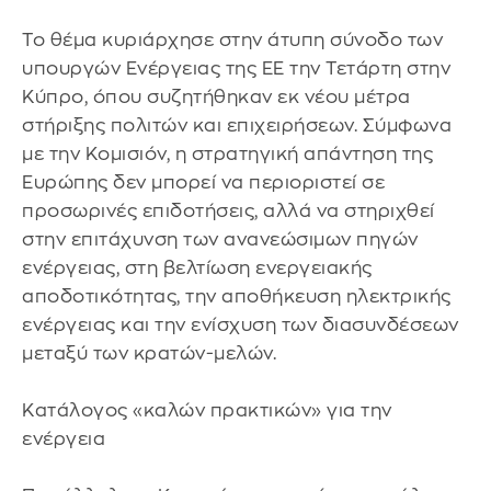
Το θέμα κυριάρχησε στην άτυπη σύνοδο των
υπουργών Ενέργειας της ΕΕ την Τετάρτη στην
Κύπρο, όπου συζητήθηκαν εκ νέου μέτρα
στήριξης πολιτών και επιχειρήσεων. Σύμφωνα
με την Κομισιόν, η στρατηγική απάντηση της
Ευρώπης δεν μπορεί να περιοριστεί σε
προσωρινές επιδοτήσεις, αλλά να στηριχθεί
στην επιτάχυνση των ανανεώσιμων πηγών
ενέργειας, στη βελτίωση ενεργειακής
αποδοτικότητας, την αποθήκευση ηλεκτρικής
ενέργειας και την ενίσχυση των διασυνδέσεων
μεταξύ των κρατών-μελών.
Κατάλογος «καλών πρακτικών» για την
ενέργεια