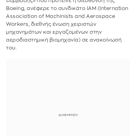
σύμβασης»
που πρότεινε η διεύθυνση της
Boeing, ανέφερε το συνδικάτο IAM (Internation
Association of Machinists and Aerospace
Workers, διεθνής ένωση χειριστών
μηχανημάτων και εργαζομένων στην
αεροδιαστημική βιομηχανία) σε ανακοίνωσή
του.