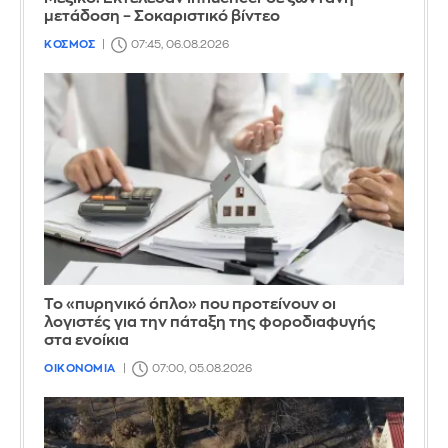
μετάδοση – Σοκαριστικό βίντεο
ΚΟΣΜΟΣ
07:45, 06.08.2026
Το «πυρηνικό όπλο» που προτείνουν οι
λογιστές για την πάταξη της φοροδιαφυγής
στα ενοίκια
ΟΙΚΟΝΟΜΙΑ
07:00, 05.08.2026