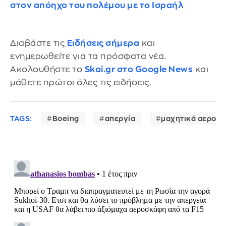
στον απόηχο του πολέμου με το Ισραήλ
Διαβάστε τις
Ειδήσεις σήμερα
και
ενημερωθείτε για τα πρόσφατα νέα.
Ακολουθήστε το
Skai.gr στο Google News
και
μάθετε πρώτοι όλες τις ειδήσεις.
TAGS:
Boeing
απεργία
μαχητικά αεροσ