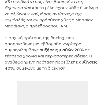
«Το συνδικάτο μας είναι βασισμένο στη
δημοκρατία»
και τα μέλη έχουν κάθε δικαίωμα
να αξιώνουν
«σύμβαση αντίστοιχη της
συμβολής τους»
, πρόσθεσε χθες ο Μπράιαν
Μπράιαντ, ο πρόεδρος του IAM.
Η αρχική πρόταση της Boeing, που
απορρίφθηκε μια εβδομάδα νωρίτερα,
συμπεριλάμβανε
αυξήσεις μισθών 20%
σε
τέσσερα χρόνια και περισσότερες άδειες. Η
αναθεωρημένη πρόταση προέβλεπε
αυξήσεις
40%,
σύμφωνα με τη διοίκηση.