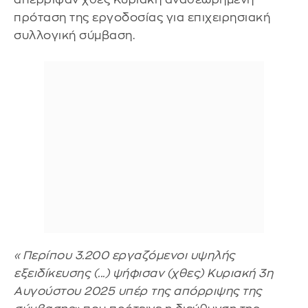
πρόταση της εργοδοσίας για επιχειρησιακή
συλλογική σύμβαση.
«Περίπου 3.200 εργαζόμενοι υψηλής
εξειδίκευσης (...) ψήφισαν (χθες) Κυριακή 3η
Αυγούστου 2025 υπέρ της απόρριψης της