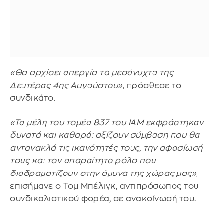
«Θα αρχίσει απεργία τα μεσάνυχτα της
Δευτέρας 4ης Αυγούστου»
, πρόσθεσε το
συνδικάτο.
«Τα μέλη του τομέα 837 του IAM εκφράστηκαν
δυνατά και καθαρά: αξίζουν σύμβαση που θα
αντανακλά τις ικανότητές τους, την αφοσίωσή
τους και τον απαραίτητο ρόλο που
διαδραματίζουν στην άμυνα της χώρας μας»,
επισήμανε ο Τομ Μπέλιγκ, αντιπρόσωπος του
συνδικαλιστικού φορέα, σε ανακοίνωσή του.