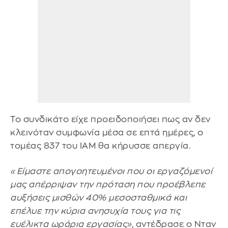
Το συνδικάτο είχε προειδοποιήσει πως αν δεν
κλεινόταν συμφωνία μέσα σε επτά ημέρες, ο
τομέας 837 του IAM θα κήρυσσε απεργία.
«Είμαστε απογοητευμένοι που οι εργαζόμενοί
μας απέρριψαν την πρόταση που προέβλεπε
αυξήσεις μισθών 40% μεσοσταθμικά και
επέλυε την κύρια ανησυχία τους για τις
ευέλικτα ωράρια εργασίας»,
αντέδρασε ο Νταν