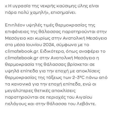
«Η υγρασία της νεκρής καύσιμης ύλης είναι
πάρα πολύ χαμηλή», επισημαίνει.
Επιπλέον υψηλές τιμές θερμοκρασίας της
επιφάνειας της θάλασσας παρατηρούνται στην
Μεσόγειο και κυρίως στην Ανατολική Μεσόγειο
στα μέσα Ιουνίου 2024, σύμφωνα με το
climatebook.gr. Ειδικότερα, όπως αναφέρει το
climatebook.gr στην Ανατολική Μεσόγειο η
θερμοκρασία της θάλασσας βρίσκεται σε
υψηλά επίπεδα για την εποχή με αποκλίσεις
θερμοκρασίας της τάξεως των 2-3°C πάνω από
τα κανονικά για την εποχή επίπεδα, ενώ οι
μεγαλύτερες θετικές αποκλίσεις
παρατηρούνται σε περιοχές του Αιγαίου
πελάγους και στην θάλασσα του Λεβάντε.