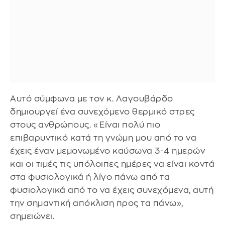
Αυτό σύμφωνα με τον κ. Λαγουβάρδο
δημιουργεί ένα συνεχόμενο θερμικό στρες
στους ανθρώπους. «Είναι πολύ πιο
επιβαρυντικό κατά τη γνώμη μου από το να
έχεις έναν μεμονωμένο καύσωνα 3-4 ημερών
και οι τιμές τις υπόλοιπες ημέρες να είναι κοντά
στα φυσιολογικά ή λίγο πάνω από τα
φυσιολογικά από το να έχεις συνεχόμενα, αυτή
την σημαντική απόκλιση προς τα πάνω»,
σημειώνει.