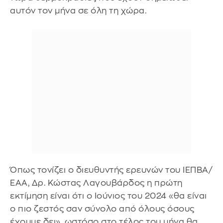
αυτόν τον μήνα σε όλη τη χώρα.
Όπως τονίζει ο διευθυντής ερευνών του ΙΕΠΒΑ/
ΕΑΑ, Δρ. Κώστας Λαγουβάρδος η πρώτη
εκτίμηση είναι ότι ο Ιούνιος του 2024 «θα είναι
ο πιο ζεστός σαν σύνολο από όλους όσους
έχουμε δει», ωστόσο στο τέλος του μήνα θα