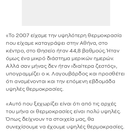
«Το 2007 είχαμε την υψηλότερη θερμοκρασία
που είχαμε καταγράψει στην Αθήνα, στο
κέντρο, στο Θησείο ήταν 44,8 βαθμούς. Ήταν
όμως ένα μικρό διάστημα μερικών ημερών.
Αλλά σαν μήνας δεν ήταν ιδιαίτερα ζεστός»,
υπογραμμίζει ο κ. Λαγουβάρδος και προσθέτει
ότι αναμένονται και την επόμενη εβδομάδα
υψηλές θερμοκρασίες.
«Αυτό που ξεχωρίζει είναι ότι από τις αρχές
του μήνα οι θερμοκρασίες είναι πολύ υψηλές.
Όπως δείχνουν τα στοιχεία μας, θα
συνεχίσουμε να έχουμε υψηλές θερμοκρασίες.