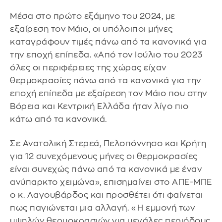
Μέσα στο πρώτο εξάμηνο του 2024, με
εξαίρεση τον Μάιο, οι υπόλοιποι μήνες
καταγράφουν τιμές πάνω από τα κανονικά για
την εποχή επίπεδα. «Από τον Ιούλιο του 2023
όλες οι περιφέρειες της χώρας είχαν
θερμοκρασίες πάνω από τα κανονικά για την
εποχή επίπεδα με εξαίρεση τον Μάιο που στην
Βόρεια και Κεντρική Ελλάδα ήταν λίγο πιο
κάτω από τα κανονικά.
Σε Ανατολική Στερεά, Πελοπόννησο και Κρήτη
για 12 συνεχόμενους μήνες οι θερμοκρασίες
είναι συνεχώς πάνω από τα κανονικά με έναν
ανύπαρκτο χειμώνα», επισημαίνει στο ΑΠΕ-ΜΠΕ
ο κ. Λαγουβάρδος και προσθέτει ότι φαίνεται
πως παγιώνεται μια αλλαγή. «Η εμμονή των
υψηλών θερμοκρασιών για μεγάλες περιόδους,