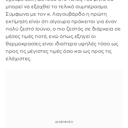
μπορεί να εξαχθεί το τελικό συμπέρασμα.
Σύμφωνα με τον κ. Λαγουβάρδο η πρώτη
εκτίμηση είναι ότι σίγουρα πρόκειται για έναν
πολύ ζεστό Ιούνιο, ο πιο ζεστός σε διάρκεια σε
μέσες τιμές ποτέ, ενώ όπως εξηγεί οι
θερμοκρασίες είναι ιδιαίτερα υψηλές τόσο ως
προς τις μέγιστες τιμές όσο και ως προς τις
ελάχιστες.