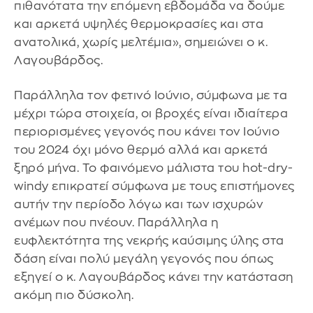
πιθανότατα την επόμενη εβδομάδα να δούμε
και αρκετά υψηλές θερμοκρασίες και στα
ανατολικά, χωρίς μελτέμια», σημειώνει ο κ.
Λαγουβάρδος.
Παράλληλα τον φετινό Ιούνιο, σύμφωνα με τα
μέχρι τώρα στοιχεία, οι βροχές είναι ιδιαίτερα
περιορισμένες γεγονός που κάνει τον Ιούνιο
του 2024 όχι μόνο θερμό αλλά και αρκετά
ξηρό μήνα. Το φαινόμενο μάλιστα του hot-dry-
windy επικρατεί σύμφωνα με τους επιστήμονες
αυτήν την περίοδο λόγω και των ισχυρών
ανέμων που πνέουν. Παράλληλα η
ευφλεκτότητα της νεκρής καύσιμης ύλης στα
δάση είναι πολύ μεγάλη γεγονός που όπως
εξηγεί ο κ. Λαγουβάρδος κάνει την κατάσταση
ακόμη πιο δύσκολη.