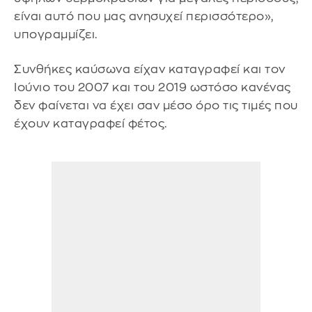
είναι αυτό που μας ανησυχεί περισσότερο»,
υπογραμμίζει.
Συνθήκες καύσωνα είχαν καταγραφεί και τον
Ιούνιο του 2007 και του 2019 ωστόσο κανένας
δεν φαίνεται να έχει σαν μέσο όρο τις τιμές που
έχουν καταγραφεί φέτος.