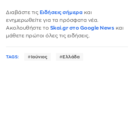
Διαβάστε τις
Ειδήσεις σήμερα
και
ενημερωθείτε για τα πρόσφατα νέα.
Ακολουθήστε το
Skai.gr στο Google News
και
μάθετε πρώτοι όλες τις ειδήσεις.
TAGS:
Ιούνιος
Ελλάδα