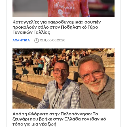
Καταγγελίες για «αεροδυναμικά» σουτιέν
προκαλούν σάλο στον Ποδηλατικό Γύρο
Γυναικών Γαλλίας
ΑΘΛΗΤΙΚΑ
12:11, 05.08.2026
Από τη Φλόριντα στην Πελοπόννησο: Το
ζευγάρι που βρήκε στην Ελλάδα τον ιδανικό
τόπο για μια νέα ζωή