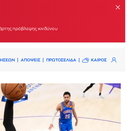
 χάρτης πρόβλεψης κινδύνου
ΔΗΣΕΩΝ
ΑΠΟΨΕΙΣ
ΠΡΩΤΟΣΕΛΙΔΑ
ΚΑΙΡΟΣ