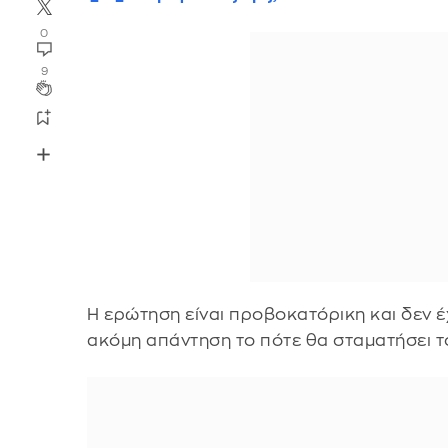
0
9
Η ερώτηση είναι προβοκατόρικη και δεν έ
ακόμη απάντηση το πότε θα σταματήσει τ