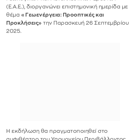
(Ε.Α.Ε.), διοργανώνει επιστημονική ημερίδα με
θέμα
«Γεωενέργεια: Προοπτικές και
Προκλήσεις»
την Παρασκευή 26 Σεπτεμβρίου
2025.
Η εκδήλωση θα πραγματοποιηθεί στο
αμφιθέατρο του Υπουργείου Περιβάλλοντος