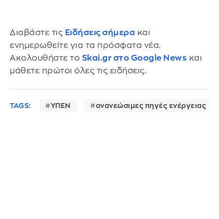
Διαβάστε τις
Ειδήσεις σήμερα
και
ενημερωθείτε για τα πρόσφατα νέα.
Ακολουθήστε το
Skai.gr στο Google News
και
μάθετε πρώτοι όλες τις ειδήσεις.
TAGS:
ΥΠΕΝ
ανανεώσιμες πηγές ενέργειας