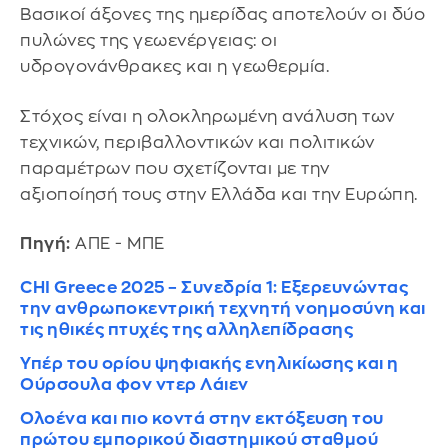
Βασικοί άξονες της ημερίδας αποτελούν οι δύο
πυλώνες της γεωενέργειας: οι
υδρογονάνθρακες και η γεωθερμία.
Στόχος είναι η ολοκληρωμένη ανάλυση των
τεχνικών, περιβαλλοντικών και πολιτικών
παραμέτρων που σχετίζονται με την
αξιοποίησή τους στην Ελλάδα και την Ευρώπη.
Πηγή:
ΑΠΕ - ΜΠΕ
CHI Greece 2025 – Συνεδρία 1: Εξερευνώντας
την ανθρωποκεντρική τεχνητή νοημοσύνη και
τις ηθικές πτυχές της αλληλεπίδρασης
Υπέρ του ορίου ψηφιακής ενηλικίωσης και η
Ούρσουλα φον ντερ Λάιεν
Ολοένα και πιο κοντά στην εκτόξευση του
πρώτου εμπορικού διαστημικού σταθμού