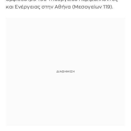
και Ενέργειας στην Αθήνα (Μεσογείων 119).