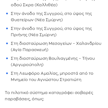
οδού Σκρα (Καλλιθέα)
Στην άνοδο της Συγγρού, στο ύψος της
Θυατείρων (Νέα Σμύρνη)
Στην άνοδο της Συγγρού, στο ύψος της
Πριήνης (Νέα Σμύρνη)
Στη διασταύρωση Μεσογείων – Χαλανδρίου
(Αγία Παρασκευή)
Στη διασταύρωση Βουλιαγμένης – Τήνου
(Αργυρούπολη)
Στη Λεωφόρο Αμαλίας, μπροστά από το
Μνημείο του Αγνώστου Στρατιώτη
Το πιλοτικό σύστημα καταγράφει σοβαρές
παραβάσεις, όπως: