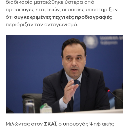
διαδικασία ματαιώθηκε ύστερα από
προσφυγές εταιρειών, οι οποίες υποστήριξαν
ότι
συγκεκριμένες τεχνικές προδιαγραφές
περιόριζαν τον ανταγωνισμό.
Μιλώντας στον
ΣΚΑΪ
, ο υπουργός Ψηφιακής