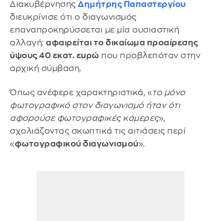
Διακυβέρνησης
Δημήτρης Παπαστεργίου
διευκρίνισε ότι ο διαγωνισμός
επαναπροκηρύσσεται με μία ουσιαστική
αλλαγή:
αφαιρείται το δικαίωμα προαίρεσης
ύψους 40 εκατ. ευρώ
που προβλεπόταν στην
αρχική σύμβαση.
Όπως ανέφερε χαρακτηριστικά, «
το μόνο
φωτογραφικό στον διαγωνισμό ήταν ότι
αφορούσε φωτογραφικές κάμερες
»,
σχολιάζοντας σκωπτικά τις αιτιάσεις περί
«
φωτογραφικού διαγωνισμού
».