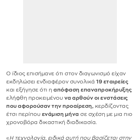
Ο ίδιος επισήμανε ότι στον διαγωνισμό είχαν
εκδηλώσει ενδιαφέρον συνολικά
19 εταιρείες
και εξήγησε ότι η
απόφαση επαναπροκήρυξης
ελήφθη προκειμένου
να αρθούν οι ενστάσεις
που αφορούσαν την προαίρεση,
κερδίζοντας
έτσι περίπου
ενάμιση μήνα
σε σχέση με μια πιο
χρονοβόρα δικαστική διαδικασία.
«
Η τεχνολογία, ειδικά αυτή που βασίζεται στην