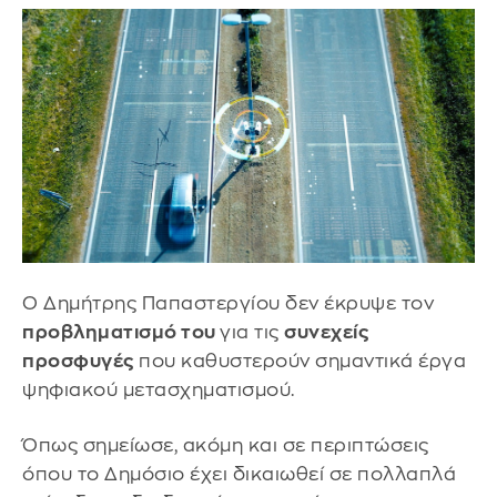
Ο Δημήτρης Παπαστεργίου δεν έκρυψε τον
προβληματισμό του
για τις
συνεχείς
προσφυγές
που καθυστερούν σημαντικά έργα
ψηφιακού μετασχηματισμού.
Όπως σημείωσε, ακόμη και σε περιπτώσεις
όπου το Δημόσιο έχει δικαιωθεί σε πολλαπλά