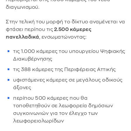
διαγωνισμού.
Στην τελική του μορφή το δίκτυο αναμένεται να
φτάσει περίπου τις
2.500 κάμερες
πανελλαδικά
, ενσωματώνοντας:
τις 1.000 κάμερες του υπουργείου Ψηφιακής
Διακυβέρνησης
τις 388 κάμερες της Περιφέρειας Αττικής
υφιστάμενες κάμερες σε μεγάλους οδικούς
άξονες
περίπου 500 κάμερες που θα
τοποθετηθούν σε λεωφορεία δημόσιων
συγκοινωνιών για τον έλεγχο των
λεωφορειολωρίδων