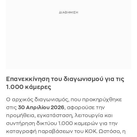
Επανεκκίνηση του διαγωνισμού για τις
1.000 κάμερες
Ο αρχικός διαγωνισμός, που προκηρύχθηκε
στις
30 Απριλίου 2026
, αφορούσε την
προμήθεια, εγκατάσταση, λειτουργία και
συντήρηση δικτύου 1.000 καμερών για την
καταγραφή παραβάσεων του ΚΟΚ. Ωστόσο, η