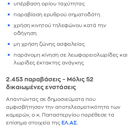
υπέρβαση ορίου ταχύτητας
παραβίαση ερυθρού σηματοδότη
χρήση κινητού τηλεφώνου κατά την
οδήγηση
μη χρήση ζώνης ασφαλείας
παράνομη κίνηση σε λεωφορειολωρίδες και
λωρίδες έκτακτης ανάγκης
2.453 παραβάσεις – Μόλις 52
δικαιωμένες ενστάσεις
Απαντώντας σε δημοσιεύματα που
αμφισβήτησαν την αποτελεσματικότητα των
καμερών, ο κ. Παπαστεργίου παρέθεσε τα
επίσημα στοιχεία της
ΕΛ.ΑΣ
.