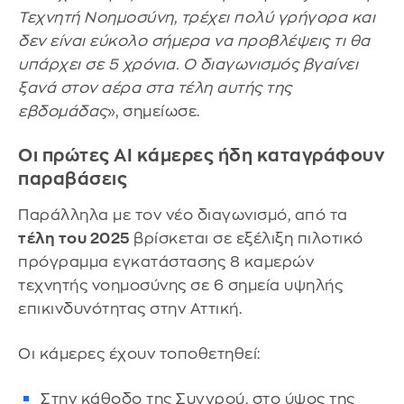
Τεχνητή Νοημοσύνη, τρέχει πολύ γρήγορα και
δεν είναι εύκολο σήμερα να προβλέψεις τι θα
υπάρχει σε 5 χρόνια. Ο διαγωνισμός βγαίνει
ξανά στον αέρα στα τέλη αυτής της
εβδομάδας
», σημείωσε.
Οι πρώτες AI κάμερες ήδη καταγράφουν
παραβάσεις
Παράλληλα με τον νέο διαγωνισμό, από τα
τέλη του 2025
βρίσκεται σε εξέλιξη πιλοτικό
πρόγραμμα εγκατάστασης 8 καμερών
τεχνητής νοημοσύνης σε 6 σημεία υψηλής
επικινδυνότητας στην Αττική.
Οι κάμερες έχουν τοποθετηθεί:
Στην κάθοδο της Συγγρού, στο ύψος της