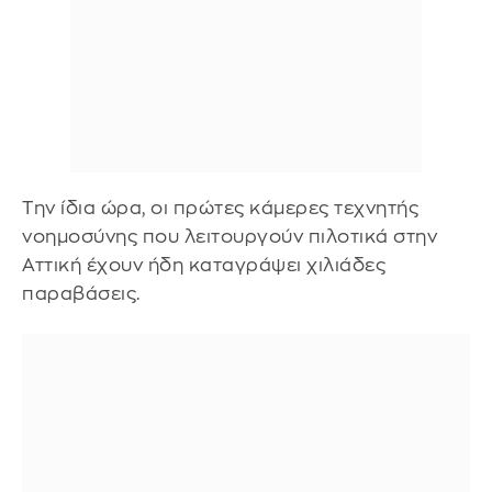
Την ίδια ώρα, οι πρώτες κάμερες τεχνητής
νοημοσύνης που λειτουργούν πιλοτικά στην
Αττική έχουν ήδη καταγράψει χιλιάδες
παραβάσεις.