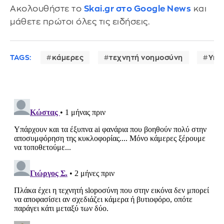
Ακολουθήστε το
Skai.gr στο Google News
και
μάθετε πρώτοι όλες τις ειδήσεις.
TAGS:
κάμερες
τεχνητή νοημοσύνη
Υπο