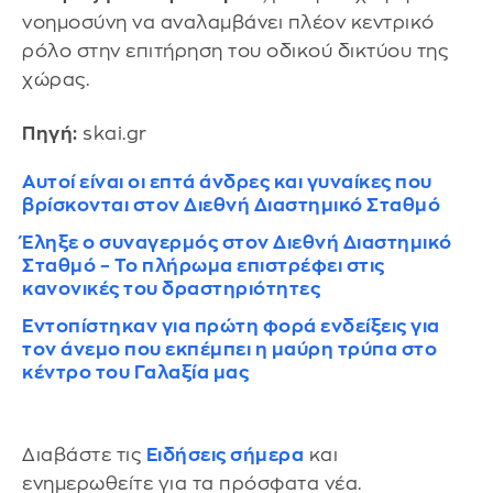
νοημοσύνη να αναλαμβάνει πλέον κεντρικό
ρόλο στην επιτήρηση του οδικού δικτύου της
χώρας.
Πηγή:
skai.gr
Αυτοί είναι οι επτά άνδρες και γυναίκες που
βρίσκονται στον Διεθνή Διαστημικό Σταθμό
Έληξε ο συναγερμός στον Διεθνή Διαστημικό
Σταθμό – Το πλήρωμα επιστρέφει στις
κανονικές του δραστηριότητες
Εντοπίστηκαν για πρώτη φορά ενδείξεις για
τον άνεμο που εκπέμπει η μαύρη τρύπα στο
κέντρο του Γαλαξία μας
Διαβάστε τις
Ειδήσεις σήμερα
και
ενημερωθείτε για τα πρόσφατα νέα.