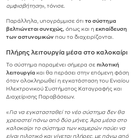
αμφισβήτηση
», τόνισε.
Παράλληλα, υπογράμμισε ότι
το σύστημα
βελτιώνεται συνεχώς,
όπως και η
εκπαίδευση
των αστυνομικών
που το διαχειρίζονται.
Πλήρης λειτουργία μέσα στο καλοκαίρι
Το σύστημα παραμένει σήμερα σε
πιλοτική
λειτουργία
και θα περάσει στην επόμενη φάση
όταν ολοκληρωθεί η εγκατάσταση του Ενιαίου
Ηλεκτρονικού Συστήματος Καταγραφής και
Διαχείρισης Παραβάσεων.
«
Για να εγκατασταθεί το νέο σύστημα δεν θα
χρειαστεί πάνω από δύο μήνες. Άρα μέσα στο
καλοκαίρι το σύστημα των καμερών παύει να
είναι πιλοτικό και γίνεται πλήρες, με πάνω από