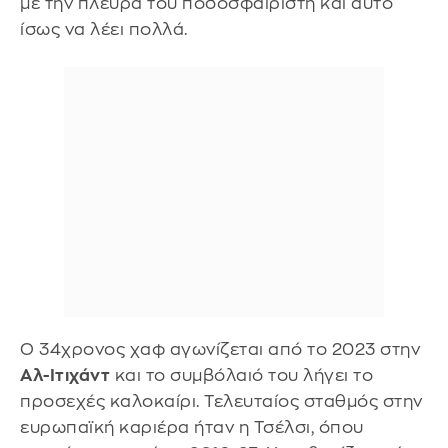
με την πλευρά του ποδοσφαιριστή και αυτό
ίσως να λέει πολλά.
Ο 34χρονος χαφ αγωνίζεται από το 2023 στην
Αλ-Ιτιχάντ
και το συμβόλαιό του λήγει το
προσεχές καλοκαίρι. Τελευταίος σταθμός στην
ευρωπαϊκή καριέρα ήταν η Τσέλσι, όπου