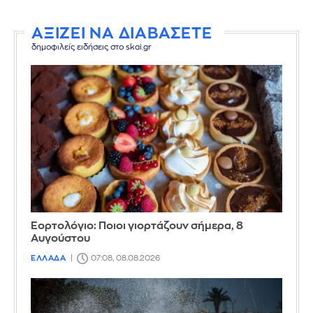
ΑΞΙΖΕΙ ΝΑ ΔΙΑΒΑΣΕΤΕ
δημοφιλείς ειδήσεις στο skai.gr
Εορτολόγιο: Ποιοι γιορτάζουν σήμερα, 8
Αυγούστου
ΕΛΛΑΔΑ
07:08, 08.08.2026