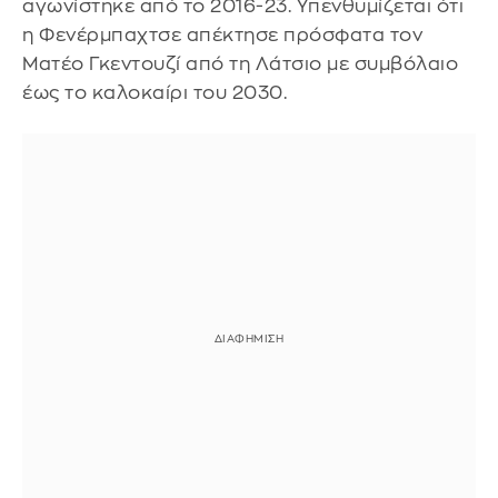
αγωνίστηκε από το 2016-23. Υπενθυμίζεται ότι
η Φενέρμπαχτσε απέκτησε πρόσφατα τον
Ματέο Γκεντουζί από τη Λάτσιο με συμβόλαιο
έως το καλοκαίρι του 2030.