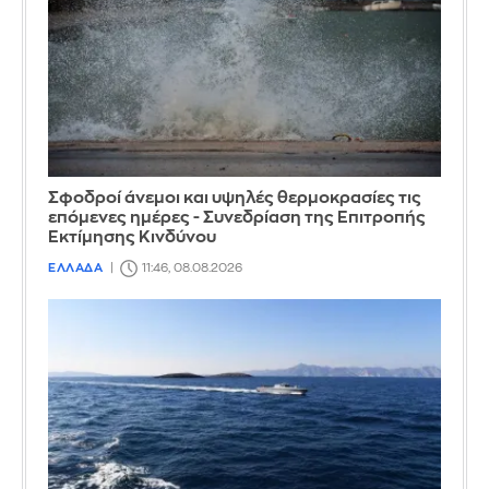
Σφοδροί άνεμοι και υψηλές θερμοκρασίες τις
επόμενες ημέρες - Συνεδρίαση της Επιτροπής
Εκτίμησης Κινδύνου
ΕΛΛΑΔΑ
11:46, 08.08.2026