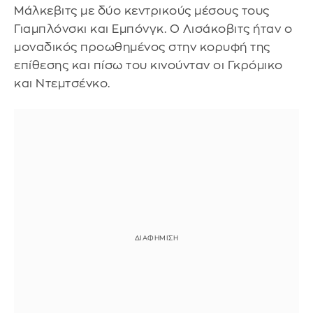
Μάλκεβιτς με δύο κεντρικούς μέσους τους
Γιαμπλόνσκι και Εμπόνγκ. Ο Λισάκοβιτς ήταν ο
μοναδικός προωθημένος στην κορυφή της
επίθεσης και πίσω του κινούνταν οι Γκρόμικο
και Ντεμτσένκο.