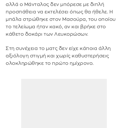
αλλά ο Μάνταλος δεν μπόρεσε με διπλή
προσπάθεια να εκτελέσει όπως θα ήθελε. Η
μπάλα στρώθηκε στον Μασούρα, του οποίου
το τελείωμα ήταν κακό, αν και βρήκε στο
κάθετο δοκάρι των Λευκορώσων.
Στη συνέχεια το ματς δεν είχε κάποια άλλη
αξιόλογη στιγμή και χωρίς καθυστερήσεις
ολοκληρώθηκε το πρώτο ημίχρονο.