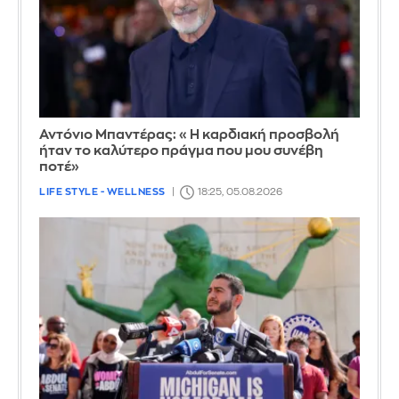
Αντόνιο Μπαντέρας: «Η καρδιακή προσβολή
ήταν το καλύτερο πράγμα που μου συνέβη
ποτέ»
LIFE STYLE - WELLNESS
18:25, 05.08.2026