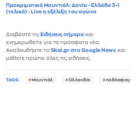
Προκριματικά Μουντιάλ: Δανία - Ελλάδα 3-1
(τελικό) - Live η εξέλιξη του αγώνα
Διαβάστε τις
Ειδήσεις σήμερα
και
ενημερωθείτε για τα πρόσφατα νέα.
Ακολουθήστε το
Skai.gr στο Google News
και
μάθετε πρώτοι όλες τις ειδήσεις.
TAGS:
Μουντιάλ
Ολλανδία
ποδόσφαιρο