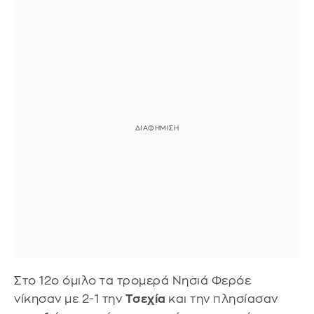
Στο 12ο όμιλο τα τρομερά Νησιά Φερόε
νίκησαν με 2-1 την
Τσεχία
και την πλησίασαν