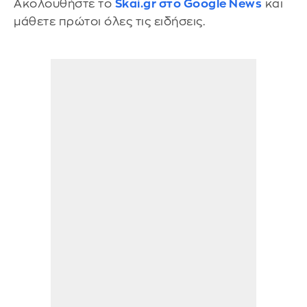
Ακολουθήστε το
Skai.gr στο Google News
και
μάθετε πρώτοι όλες τις ειδήσεις.