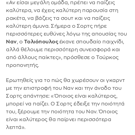
«Αν είσαι μεγάλη ομάδα, πρέπει να παίζεις
καλύτερα, να έχεις καλύτερη παρουσία στη
ρακέτα, να βάζεις τα σουτ και να παίζεις
καλύτερη άμυνα. Σήμερα ο Σορτς πήρε
περισσότερες ευθύνες λόγω της απουσίας του
Ναν
, ο
Τολιόπουλος
έκανε σπουδαίο παιχνίδι,
αλλά θέλουμε περισσότερη συνεισφορά και
από άλλους παίκτες», πρόσθεσε ο Τούρκος
προπονητής.
Ερωτηθείς για το πώς θα χωρέσουν οι γκαρντ
με την επιστροφή του Ναν και την άνοδο του
Σορτς απάντησε: «Όποιος είναι καλύτερος,
μπορεί να παίζει. Ο Σορτς έδειξε την ποιότητά
του, ξέρουμε την ποιότητα του Ναν. Όποιος
είναι καλύτερος θα παίρνει περισσότερα
λεπτά».