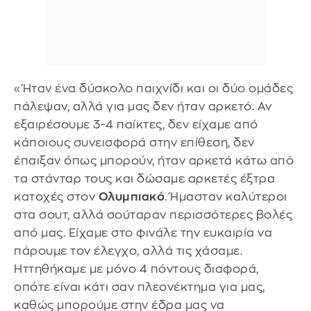
«Ήταν ένα δύσκολο παιχνίδι και οι δύο ομάδες
πάλεψαν, αλλά για μας δεν ήταν αρκετό. Αν
εξαιρέσουμε 3-4 παίκτες, δεν είχαμε από
κάποιους συνεισφορά στην επίθεση, δεν
έπαιξαν όπως μπορούν, ήταν αρκετά κάτω από
τα στάνταρ τους και δώσαμε αρκετές έξτρα
κατοχές στον
Ολυμπιακό
. Ήμασταν καλύτεροι
στα σουτ, αλλά σούταραν περισσότερες βολές
από μας. Είχαμε στο φινάλε την ευκαιρία να
πάρουμε τον έλεγχο, αλλά τις χάσαμε.
Ηττηθήκαμε με μόνο 4 πόντους διαφορά,
οπότε είναι κάτι σαν πλεονέκτημα για μας,
καθώς μπορούμε στην έδρα μας να