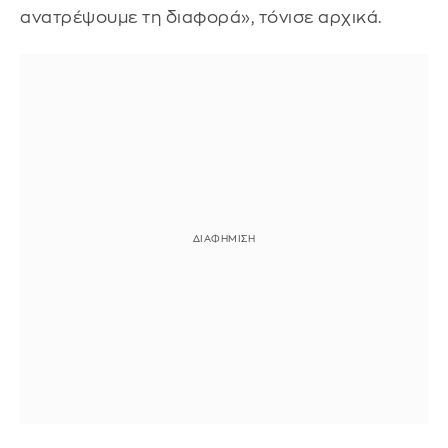
ανατρέψουμε τη διαφορά», τόνισε αρχικά.