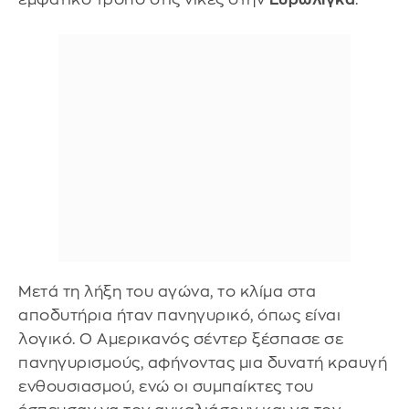
Μετά τη λήξη του αγώνα, το κλίμα στα
αποδυτήρια ήταν πανηγυρικό, όπως είναι
λογικό. Ο Αμερικανός σέντερ ξέσπασε σε
πανηγυρισμούς, αφήνοντας μια δυνατή κραυγή
ενθουσιασμού, ενώ οι συμπαίκτες του