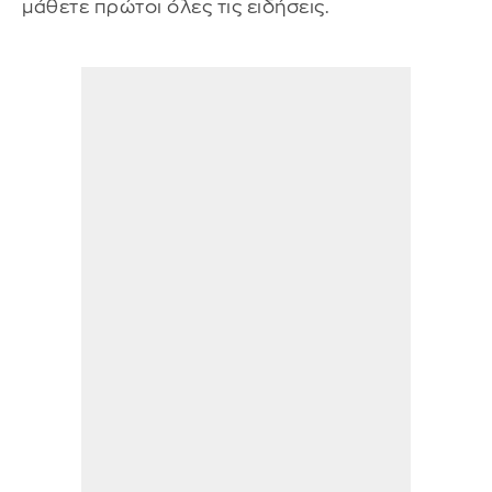
μάθετε πρώτοι όλες τις ειδήσεις.