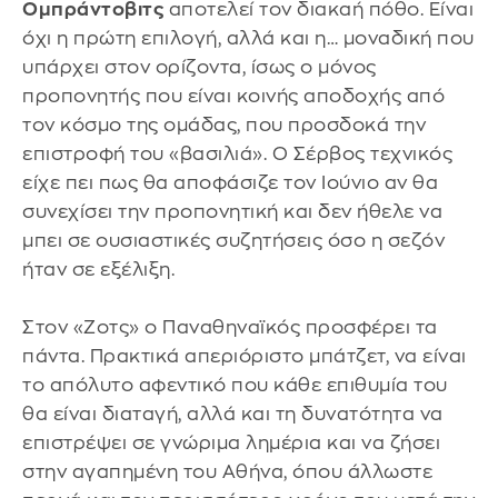
Ομπράντοβιτς
αποτελεί τον διακαή πόθο. Είναι
όχι η πρώτη επιλογή, αλλά και η… μοναδική που
υπάρχει στον ορίζοντα, ίσως ο μόνος
προπονητής που είναι κοινής αποδοχής από
τον κόσμο της ομάδας, που προσδοκά την
επιστροφή του «βασιλιά». Ο Σέρβος τεχνικός
είχε πει πως θα αποφάσιζε τον Ιούνιο αν θα
συνεχίσει την προπονητική και δεν ήθελε να
μπει σε ουσιαστικές συζητήσεις όσο η σεζόν
ήταν σε εξέλιξη.
Στον «Ζοτς» ο Παναθηναϊκός προσφέρει τα
πάντα. Πρακτικά απεριόριστο μπάτζετ, να είναι
το απόλυτο αφεντικό που κάθε επιθυμία του
θα είναι διαταγή, αλλά και τη δυνατότητα να
επιστρέψει σε γνώριμα λημέρια και να ζήσει
στην αγαπημένη του Αθήνα, όπου άλλωστε