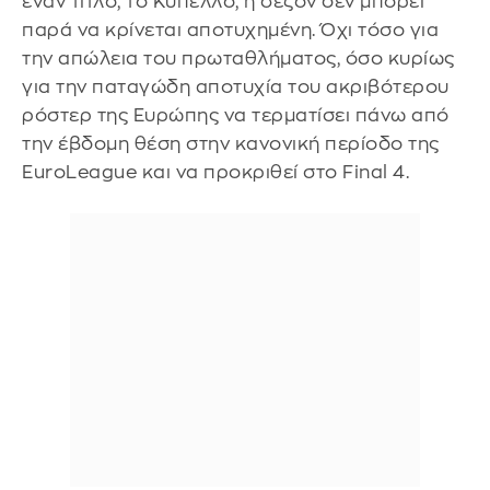
έναν τίτλο, το Κύπελλο, η σεζόν δεν μπορεί
παρά να κρίνεται αποτυχημένη. Όχι τόσο για
την απώλεια του πρωταθλήματος, όσο κυρίως
για την παταγώδη αποτυχία του ακριβότερου
ρόστερ της Ευρώπης να τερματίσει πάνω από
την έβδομη θέση στην κανονική περίοδο της
EuroLeague και να προκριθεί στο Final 4.