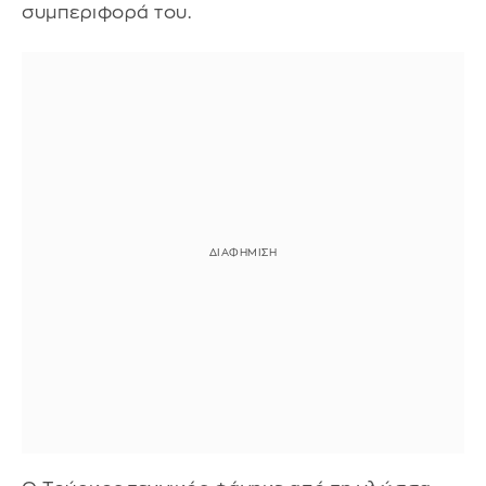
συμπεριφορά του.