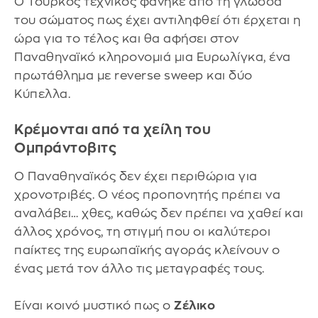
Ο Τούρκος τεχνικός φάνηκε από τη γλώσσα
του σώματος πως έχει αντιληφθεί ότι έρχεται η
ώρα για το τέλος και θα αφήσει στον
Παναθηναϊκό κληρονομιά μια Ευρωλίγκα, ένα
πρωτάθλημα με reverse sweep και δύο
Κύπελλα.
Κρέμονται από τα χείλη του
Ομπράντοβιτς
Ο Παναθηναϊκός δεν έχει περιθώρια για
χρονοτριβές. Ο νέος προπονητής πρέπει να
αναλάβει… χθες, καθώς δεν πρέπει να χαθεί και
άλλος χρόνος, τη στιγμή που οι καλύτεροι
παίκτες της ευρωπαϊκής αγοράς κλείνουν ο
ένας μετά τον άλλο τις μεταγραφές τους.
Είναι κοινό μυστικό πως ο
Ζέλικο