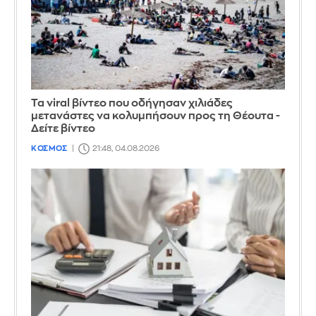
Τα viral βίντεο που οδήγησαν χιλιάδες
μετανάστες να κολυμπήσουν προς τη Θέουτα -
Δείτε βίντεο
ΚΟΣΜΟΣ
21:48, 04.08.2026