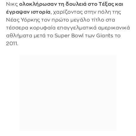
Νικς
ολοκλήρωσαν τη δουλειά στο Τέξας και
έγραψαν ιστορία
, χαρίζοντας στην πόλη της
Νέας Υόρκης τον πρώτο μεγάλο τίτλο στα
τέσσερα κορυφαία επαγγελματικά αμερικανικά
αθλήματα μετά το Super Bowl των Giants το
2011.