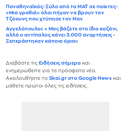
Παναθηναϊκός: Ξύλο από τα ΜΑΤ σε παίκτες-
«Mια γροθιά» όλοι πήγαν να βρουν τον
Τζόουνς που χτύπησε τον Ναν
Αγγελόπουλοι: «Μας βάζετε στο ίδιο καζάνι,
αλλά ο αντίπαλος κάνει 3.000 αναρτήσεις -
Ξεπεράστηκαν κάποια όρια»
Διαβάστε τις
Ειδήσεις σήμερα
και
ενημερωθείτε για τα πρόσφατα νέα.
Ακολουθήστε το
Skai.gr στο Google News
και
μάθετε πρώτοι όλες τις ειδήσεις.