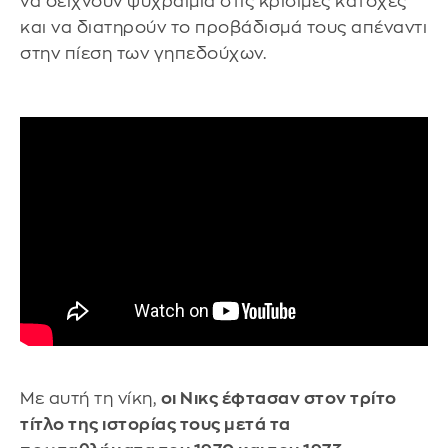
να δείχνουν ψυχραιμία στις κρίσιμες κατοχές
και να διατηρούν το προβάδισμά τους απέναντι
στην πίεση των γηπεδούχων.
Με αυτή τη νίκη,
οι Νικς έφτασαν στον τρίτο
τίτλο της ιστορίας τους μετά τα