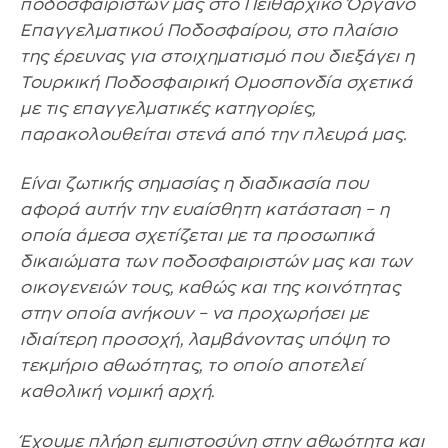
ποδοσφαιριστών μας στο Πειθαρχικό Όργανο
Επαγγελματικού Ποδοσφαίρου, στο πλαίσιο
της έρευνας για στοιχηματισμό που διεξάγει η
Τουρκική Ποδοσφαιρική Ομοσπονδία σχετικά
με τις επαγγελματικές κατηγορίες,
παρακολουθείται στενά από την πλευρά μας.
Είναι ζωτικής σημασίας η διαδικασία που
αφορά αυτήν την ευαίσθητη κατάσταση – η
οποία άμεσα σχετίζεται με τα προσωπικά
δικαιώματα των ποδοσφαιριστών μας και των
οικογενειών τους, καθώς και της κοινότητας
στην οποία ανήκουν – να προχωρήσει με
ιδιαίτερη προσοχή, λαμβάνοντας υπόψη το
τεκμήριο αθωότητας, το οποίο αποτελεί
καθολική νομική αρχή.
Έχουμε πλήρη εμπιστοσύνη στην αθωότητα και