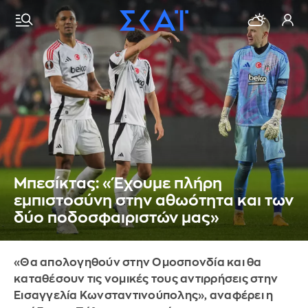
Μπεσίκτας: «Έχουμε πλήρη
εμπιστοσύνη στην αθωότητα και των
δύο ποδοσφαιριστών μας»
«Θα απολογηθούν στην Ομοσπονδία και θα
καταθέσουν τις νομικές τους αντιρρήσεις στην
Εισαγγελία Κωνσταντινούπολης», αναφέρει η