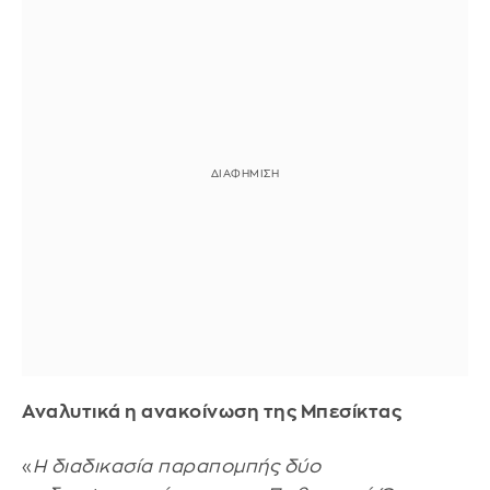
Αναλυτικά η ανακοίνωση της Μπεσίκτας
«
Η διαδικασία παραπομπής δύο