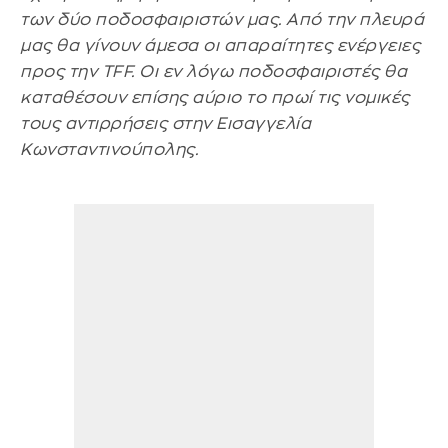
των δύο ποδοσφαιριστών μας. Από την πλευρά
μας θα γίνουν άμεσα οι απαραίτητες ενέργειες
προς την ΤFF. Οι εν λόγω ποδοσφαιριστές θα
καταθέσουν επίσης αύριο το πρωί τις νομικές
τους αντιρρήσεις στην Εισαγγελία
Κωνσταντινούπολης.