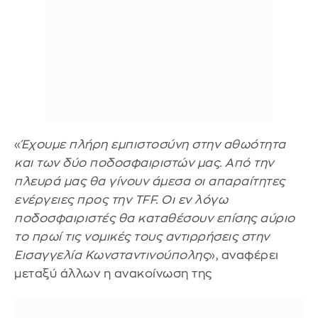
«
Έχουμε πλήρη εμπιστοσύνη στην αθωότητα
και των δύο ποδοσφαιριστών μας. Από την
πλευρά μας θα γίνουν άμεσα οι απαραίτητες
ενέργειες προς την ΤFF. Οι εν λόγω
ποδοσφαιριστές θα καταθέσουν επίσης αύριο
το πρωί τις νομικές τους αντιρρήσεις στην
Εισαγγελία Κωνσταντινούπολης
», αναφέρει
μεταξύ άλλων η ανακοίνωση της