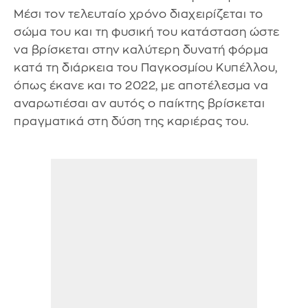
Μέσι τον τελευταίο χρόνο διαχειρίζεται το
σώμα του και τη φυσική του κατάσταση ώστε
να βρίσκεται στην καλύτερη δυνατή φόρμα
κατά τη διάρκεια του Παγκοσμίου Κυπέλλου,
όπως έκανε και το 2022, με αποτέλεσμα να
αναρωτιέσαι αν αυτός ο παίκτης βρίσκεται
πραγματικά στη δύση της καριέρας του.