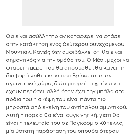
Θα είναι ασύλληπτο αν καταφέρει να φτάσει
στην κατάκτηση ενός δεύτερου συνεχόμενου
Μουντιάλ. Κανείς δεν αμφιβάλλει ότι θα είναι
σημαντικός για την ομάδα του. Ο Μέσι, μέχρι να
φτάσει η μέρα που θα αποσυρθεί, θα κάνει τη
διαφορά κάθε φορά που βρίσκεται στον
αγωνιστικό χώρο, διότι μπορεί τα χρόνια να
έχουν περάσει, αλλά όταν έχει την μπάλα στα
πόδια του η σκέψη του είναι πάντα πιο
μπροστά από εκείνη του αντίπαλου αμυντικού.
Αυτή η πορεία θα είναι συγκινητική, γιατί θα
είναι η τελευταία του σε Παγκόσμιο Κύπελλο,
μία ύστατη παράσταση του σπουδαιότερου