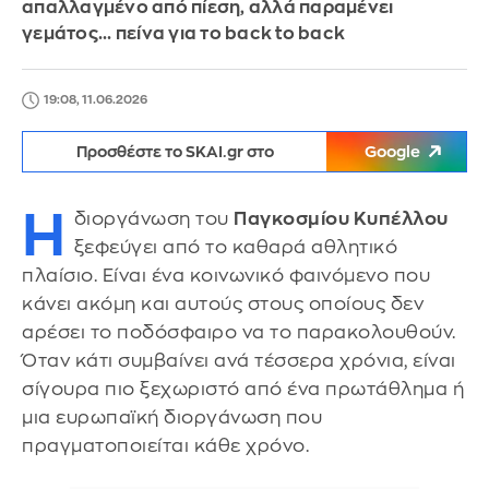
απαλλαγμένο από πίεση, αλλά παραμένει
γεμάτος... πείνα για το back to back
19:08, 11.06.2026
Προσθέστε το SKAI.gr στο
Google
Η
διοργάνωση του
Παγκοσμίου Κυπέλλου
ξεφεύγει από το καθαρά αθλητικό
πλαίσιο. Είναι ένα κοινωνικό φαινόμενο που
κάνει ακόμη και αυτούς στους οποίους δεν
αρέσει το ποδόσφαιρο να το παρακολουθούν.
Όταν κάτι συμβαίνει ανά τέσσερα χρόνια, είναι
σίγουρα πιο ξεχωριστό από ένα πρωτάθλημα ή
μια ευρωπαϊκή διοργάνωση που
πραγματοποιείται κάθε χρόνο.