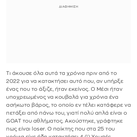
Τι άκουσε όλα αυτά τα χρόνια πριν από το
2022 για να κατακτήσει αυτό που, αν υπήρξε
ένας που το άξιζε, ήταν εκείνος. Ο Μέσι ήταν
υποχρεωμένος να κουβαλά για χρόνια ένα
ασήκωτο βάρος, το οποίο εν τέλει κατάφερε να
πετάξει από πάνω του, γιατί πολύ απλά είναι ο
GOAT του αθλήματος. Ακούστηκε, γράφτηκε
πως είναι loser. Ο παίκτης που στα 25 του
χρόνια είχε ήδη κατακτήσει 4 (!) Χρυσές