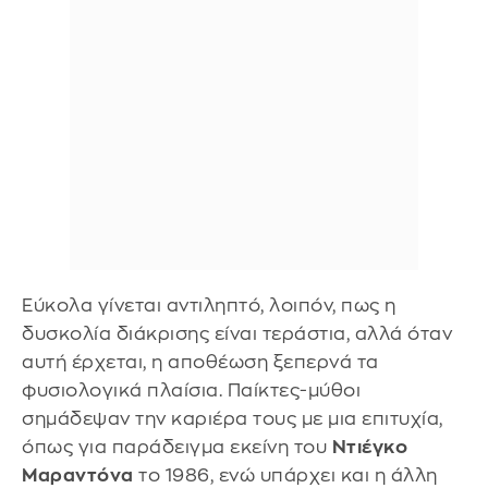
Εύκολα γίνεται αντιληπτό, λοιπόν, πως η
δυσκολία διάκρισης είναι τεράστια, αλλά όταν
αυτή έρχεται, η αποθέωση ξεπερνά τα
φυσιολογικά πλαίσια. Παίκτες-μύθοι
σημάδεψαν την καριέρα τους με μια επιτυχία,
όπως για παράδειγμα εκείνη του
Ντιέγκο
Μαραντόνα
το 1986, ενώ υπάρχει και η άλλη