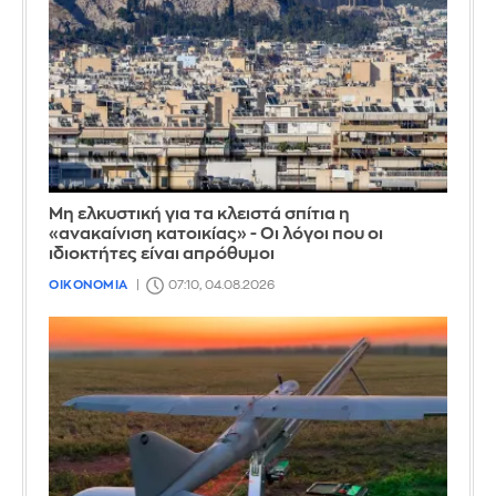
Μη ελκυστική για τα κλειστά σπίτια η
«ανακαίνιση κατοικίας» - Οι λόγοι που οι
ιδιοκτήτες είναι απρόθυμοι
ΟΙΚΟΝΟΜΙΑ
07:10, 04.08.2026