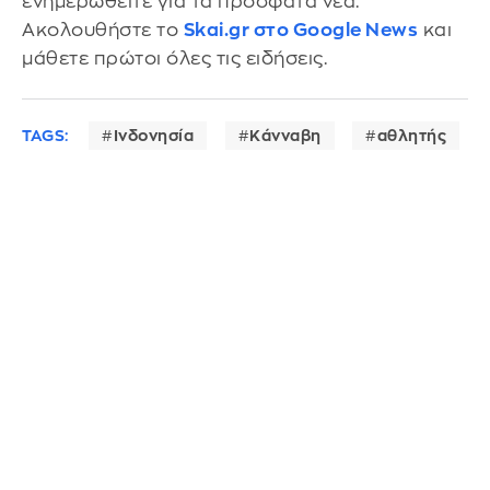
ενημερωθείτε για τα πρόσφατα νέα.
Ακολουθήστε το
Skai.gr στο Google News
και
μάθετε πρώτοι όλες τις ειδήσεις.
TAGS:
Ινδονησία
Κάνναβη
αθλητής