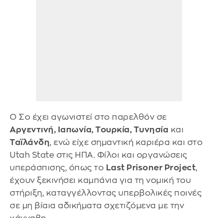
Ο Σο έχει αγωνιστεί στο παρελθόν σε
Αργεντινή, Ιαπωνία, Τουρκία, Τυνησία
και
Ταϊλάνδη
, ενώ είχε σημαντική καριέρα και στο
Utah State στις ΗΠΑ. Φίλοι και οργανώσεις
υπεράσπισης, όπως το
Last Prisoner Project
,
έχουν ξεκινήσει καμπάνια για τη νομική του
στήριξη, καταγγέλλοντας υπερβολικές ποινές
σε μη βίαια αδικήματα σχετιζόμενα με την