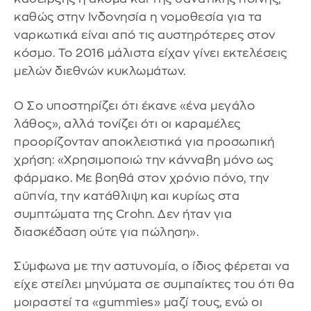
καθώς στην Ινδονησία η νομοθεσία για τα
ναρκωτικά είναι από τις αυστηρότερες στον
κόσμο. Το 2016 μάλιστα είχαν γίνει εκτελέσεις
μελών διεθνών κυκλωμάτων.
Ο Σο υποστηρίζει ότι έκανε «ένα μεγάλο
λάθος», αλλά τονίζει ότι οι καραμέλες
προορίζονταν αποκλειστικά για προσωπική
χρήση: «Χρησιμοποιώ την κάνναβη μόνο ως
φάρμακο. Με βοηθά στον χρόνιο πόνο, την
αϋπνία, την κατάθλιψη και κυρίως στα
συμπτώματα της Crohn. Δεν ήταν για
διασκέδαση ούτε για πώληση».
Σύμφωνα με την αστυνομία, ο ίδιος φέρεται να
είχε στείλει μηνύματα σε συμπαίκτες του ότι θα
μοιραστεί τα «gummies» μαζί τους, ενώ οι