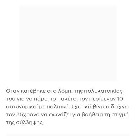
Όταν κατέβηκε στο λόμπι της πολυκατοικίας
του για να πάρει το πακέτο, τον περίμεναν 10
αστυνομικοί με πολιτικά. Σχετικό βίντεο δείχνει
τον 35χρονο να φωνάζει για βοήθεια τη στιγμή
της σύλληψης.