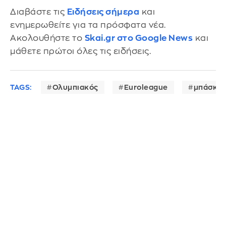
Διαβάστε τις
Ειδήσεις σήμερα
και
ενημερωθείτε για τα πρόσφατα νέα.
Ακολουθήστε το
Skai.gr στο Google News
και
μάθετε πρώτοι όλες τις ειδήσεις.
TAGS:
Ολυμπιακός
Euroleague
μπάσκετ