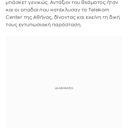
μπάσκετ γενικώς. Αντάξιοι του θεάματος ήταν
και οι οπαδοί που κατέκλυσαν το Telekom
Center της Αθήνας, δίνοντας και εκείνη τη δική
τους εντυπωσιακή παράσταση.