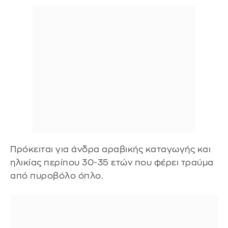
Πρόκειται για άνδρα αραβικής καταγωγής και
ηλικίας περίπου 30-35 ετών που φέρει τραύμα
από πυροβόλο όπλο.