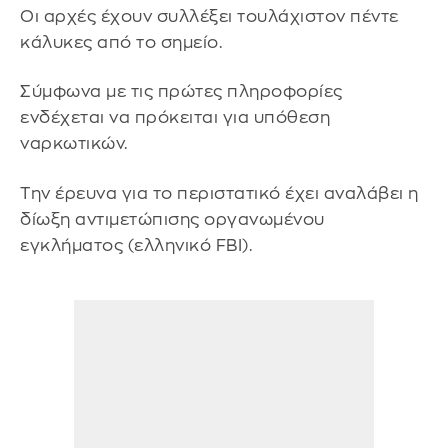
Οι αρχές έχουν συλλέξει τουλάχιστον πέντε
κάλυκες από το σημείο.
Σύμφωνα με τις πρώτες πληροφορίες
ενδέχεται να πρόκειται για υπόθεση
ναρκωτικών.
Την έρευνα για το περιστατικό έχει αναλάβει η
δίωξη αντιμετώπισης οργανωμένου
εγκλήματος (ελληνικό FBI).