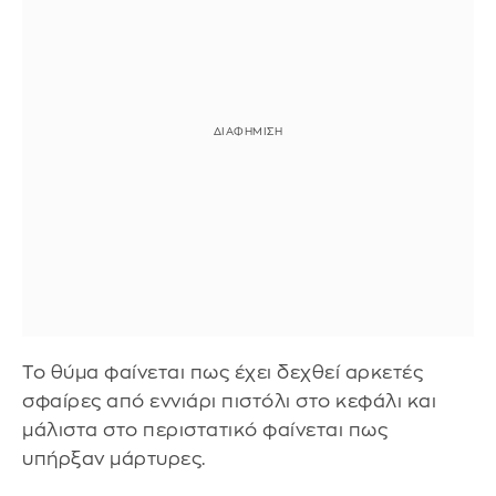
Το θύμα φαίνεται πως έχει δεχθεί αρκετές
σφαίρες από εννιάρι πιστόλι στο κεφάλι και
μάλιστα στο περιστατικό φαίνεται πως
υπήρξαν μάρτυρες.