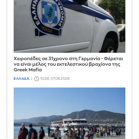
Χειροπέδες σε 31χρονο στη Γερμανία - Φέρεται
να είναι μέλος του εκτελεστικού βραχίονα της
Greek Mafia
ΕΛΛΑΔΑ
10:26, 07.08.2026