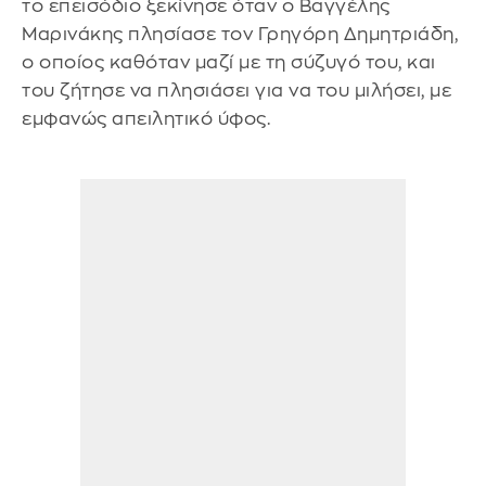
το επεισόδιο ξεκίνησε όταν ο Βαγγέλης
Μαρινάκης πλησίασε τον Γρηγόρη Δημητριάδη,
ο οποίος καθόταν μαζί με τη σύζυγό του, και
του ζήτησε να πλησιάσει για να του μιλήσει, με
εμφανώς απειλητικό ύφος.