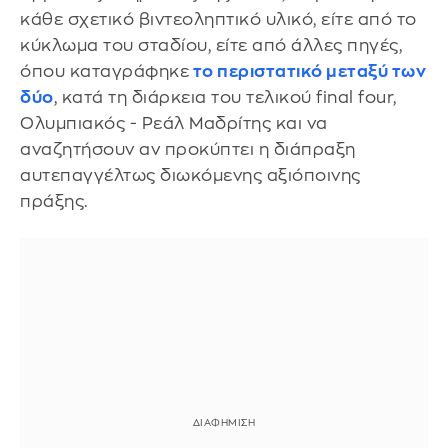
κάθε σχετικό βιντεοληπτικό υλικό, είτε από το
κύκλωμα του σταδίου, είτε από άλλες πηγές,
όπου καταγράφηκε
το περιστατικό μεταξύ των
δύο
, κατά τη διάρκεια του τελικού final four,
Ολυμπιακός - Ρεάλ Μαδρίτης και να
αναζητήσουν αν προκύπτει η διάπραξη
αυτεπαγγέλτως διωκόμενης αξιόποινης
πράξης.