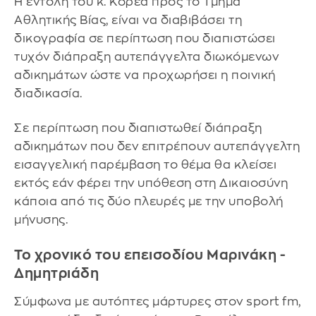
Η εντολή του κ. Κορέα προς το Τμήμα
Αθλητικής Βίας, είναι να διαβιβάσει τη
δικογραφία σε περίπτωση που διαπιστώσει
τυχόν διάπραξη αυτεπάγγελτα διωκόμενων
αδικημάτων ώστε να προχωρήσει η ποινική
διαδικασία.
Σε περίπτωση που διαπιστωθεί διάπραξη
αδικημάτων που δεν επιτρέπουν αυτεπάγγελτη
εισαγγελική παρέμβαση το θέμα θα κλείσει
εκτός εάν φέρει την υπόθεση στη Δικαιοσύνη
κάποια από τις δύο πλευρές με την υποβολή
μήνυσης.
Το χρονικό του επεισοδίου Μαρινάκη -
Δημητριάδη
Σύμφωνα με αυτόπτες μάρτυρες στον sport fm,