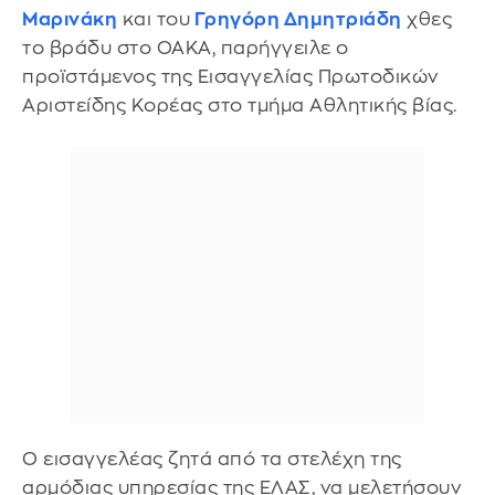
Μαρινάκη
και του
Γρηγόρη Δημητριάδη
χθες
το βράδυ στο ΟΑΚΑ, παρήγγειλε ο
προϊστάμενος της Εισαγγελίας Πρωτοδικών
Αριστείδης Κορέας στο τμήμα Αθλητικής βίας.
Ο εισαγγελέας ζητά από τα στελέχη της
αρμόδιας υπηρεσίας της ΕΛΑΣ, να μελετήσουν