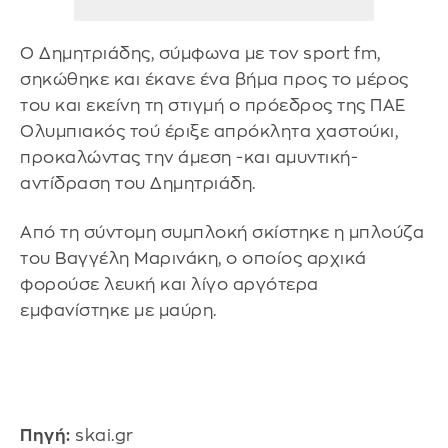
Ο Δημητριάδης, σύμφωνα με τον sport fm,
σηκώθηκε και έκανε ένα βήμα προς το μέρος
του και εκείνη τη στιγμή ο πρόεδρος της ΠΑΕ
Ολυμπιακός τού έριξε απρόκλητα χαστούκι,
προκαλώντας την άμεση -και αμυντική-
αντίδραση του Δημητριάδη.
Από τη σύντομη συμπλοκή σκίστηκε η μπλούζα
του Βαγγέλη Μαρινάκη, ο οποίος αρχικά
φορούσε λευκή και λίγο αργότερα
εμφανίστηκε με μαύρη.
Πηγή:
skai.gr