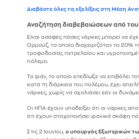
Διαβάστε όλες τις εξελίξεις στη Μέση Αν
Αναζήτηση διαβεβαιώσεων από του
Είναι ασαφές πόσες νάρκες μπορεί να έχει
Ορμούζ, το οποίο διαχειριζόταν το 20% 
τροφοδοσίας πετρελαίου και υγροποιημέν
πόλεμο.
Το Ιράν, το οποίο επεδίωξε να επιβάλει τ
κατά τη διάρκεια του πολέμου, έχει απειλ
νάρκες, χωρίς να σχολιάσει εάν οι δυνάμε
Οι ΗΠΑ έχουν υποδείξει ότι οι νάρκες απ
ότι έχουν στοχοποιήσει ιρανικά σκάφη πό
Στις 2 Ιουνίου,
ο υπουργός Εξωτερικών τ