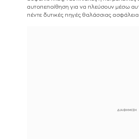
αυτοπεποίθηση για να πλεύσουν μέσω αυτ
πέντε δυτικές πηγές θαλάσσιας ασφάλεια