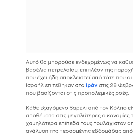
Αυτό θα μπορούσε ενδεχομένως να καθυ
βαρέλια πετρελαίου, επιπλέον της παροχ
που έχει ήδη αποκλειστεί από τότε που οι
Ισραήλ επιτέθηκαν στο
Ιράν
στις 28 Φεβρ
που βασίζονται στις προπολεμικές ροές.
Κάθε εξαγόμενο βαρέλι από τον Κόλπο είν
αποθέματα στις μεγαλύτερες οικονομίες 
χαμηλότερα επίπεδά τους τουλάχιστον α
ανάλυση της περασμένης εβδομάδας από