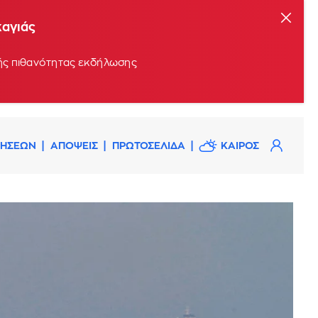
καγιάς
ρής πιθανότητας εκδήλωσης
ΔΗΣΕΩΝ
ΑΠΟΨΕΙΣ
ΠΡΩΤΟΣΕΛΙΔΑ
ΚΑΙΡΟΣ