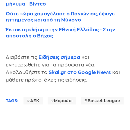
μήνυμα - Βίντεο
Ούτε τώρα χαμογέλασε ο Πανιώνιος, έφυγε
ηττημένος και από τη Μύκονο
Έκτακτη κλήση στην Εθνική Ελλάδας - Στην
αποστολή ο Βήχος
Διαβάστε τις
Ειδήσεις σήμερα
και
ενημερωθείτε για τα πρόσφατα νέα.
Ακολουθήστε το
Skai.gr στο Google News
και
μάθετε πρώτοι όλες τις ειδήσεις.
TAGS:
ΑΕΚ
Μαρούσι
Basket League