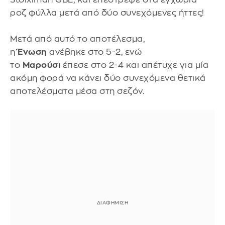
ροζ φύλλα μετά από δύο συνεχόμενες ήττες!
Mετά από αυτό το αποτέλεσμα,
η
Ένωση
ανέβηκε στο 5-2, ενώ
το
Μαρούσι
έπεσε στο 2-4 και απέτυχε για μία
ακόμη φορά να κάνει δύο συνεχόμενα θετικά
αποτελέσματα μέσα στη σεζόν.