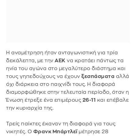
Η αναμέτρηση ήταν ανταγωνιστική για τρία
δεκάλεπτα, με την
ΑΕΚ
να κρατάει πάντως τα
ηνία του αγώνα στο μεγαλύτερο διάστημα και
τους γηπεδούχους να έχουν
ξεσπάσματα
αλλά
όχι διάρκεια στο παιχνίδι τους. Η διαφορά
διαμορφώθηκε στην τελευταία περίοδο, όταν η
Ένωση έτρεξε ένα επιμέρους
26-11
και επέβαλε
την κυριαρχία της.
Τρείς παίκτες έκαναν τη διαφορά για τους
νικητές. Ο
Φρανκ Μπάρτλεϊ
μέτρησε 28