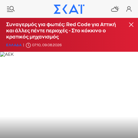
Συναγερμός για φωτιές: Red Code για Αττική
και άλλες πέντε περιοχές - Στο κόκκινο ο
κρατικός μηχανισμός
ΕΛΛΑΔΑ
07:10, 09.08.2026