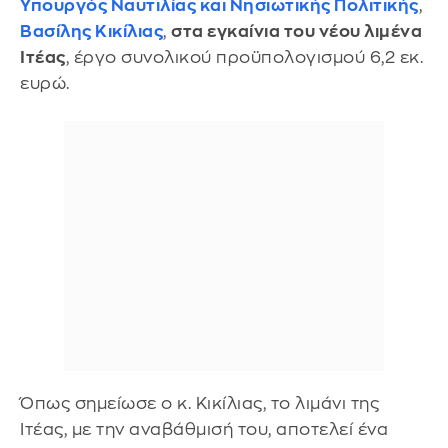
Υπουργός Ναυτιλίας και Νησιωτικής Πολιτικής
,
Βασίλης Κικίλιας
,
στα εγκαίνια του νέου λιμένα
Ιτέας
, έργο συνολικού προϋπολογισμού 6,2 εκ.
ευρώ.
Όπως σημείωσε ο κ. Κικίλιας, το λιμάνι της
Ιτέας, με την αναβάθμισή του, αποτελεί ένα