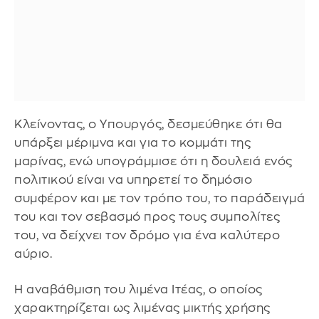
Κλείνοντας, ο Υπουργός, δεσμεύθηκε ότι θα
υπάρξει μέριμνα και για το κομμάτι της
μαρίνας, ενώ υπογράμμισε ότι η δουλειά ενός
πολιτικού είναι να υπηρετεί το δημόσιο
συμφέρον και με τον τρόπο του, το παράδειγμά
του και τον σεβασμό προς τους συμπολίτες
του, να δείχνει τον δρόμο για ένα καλύτερο
αύριο.
Η αναβάθμιση του λιμένα Ιτέας, ο οποίος
χαρακτηρίζεται ως λιμένας μικτής χρήσης