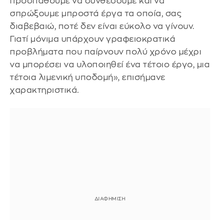
προσπαθούμε να συνθέσουμε και να
σπρώξουμε μπροστά έργα τα οποία, σας
διαβεβαιώ, ποτέ δεν είναι εύκολο να γίνουν.
Γιατί μόνιμα υπάρχουν γραφειοκρατικά
προβλήματα που παίρνουν πολύ χρόνο μέχρι
να μπορέσει να υλοποιηθεί ένα τέτοιο έργο, μια
τέτοια λιμενική υποδομή», επισήμανε
χαρακτηριστικά.