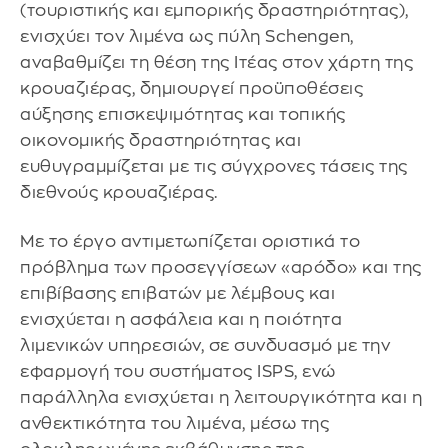
(τουριστικής και εμπορικής δραστηριότητας),
ενισχύει τον λιμένα ως πύλη Schengen,
αναβαθμίζει τη θέση της Ιτέας στον χάρτη της
κρουαζιέρας, δημιουργεί προϋποθέσεις
αύξησης επισκεψιμότητας και τοπικής
οικονομικής δραστηριότητας και
ευθυγραμμίζεται με τις σύγχρονες τάσεις της
διεθνούς κρουαζιέρας.
Με το έργο αντιμετωπίζεται οριστικά το
πρόβλημα των προσεγγίσεων «αρόδο» και της
επιβίβασης επιβατών με λέμβους και
ενισχύεται η ασφάλεια και η ποιότητα
λιμενικών υπηρεσιών, σε συνδυασμό με την
εφαρμογή του συστήματος ISPS, ενώ
παράλληλα ενισχύεται η λειτουργικότητα και η
ανθεκτικότητα του λιμένα, μέσω της