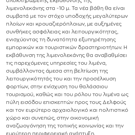
ολοκληρωμένης εκβάθυνσης της
λιμενολεκάνης στα -10 μ. Τα νέα βάθη θα είναι
συμβατά με τον στόχο υποδοχής μεγαλύτερων
πλοίων και κρουαζιερόπλοιων, με αυξημένες
συνθήκες ασφάλειας και λειτουργικότητας,
ενισχύοντας τη δυνατότητα εξυπηρέτησης
εμπορικών και τουριστικών δραστηριοτήτων. Η
εκβάθυνση της λιμενολεκάνης θα αναβαθμίσει
τις παρεχόμενες υπηρεσίες του λιμένα,
συμβάλλοντας άμεσα στη βελτίωση της
λειτουργικότητάς του και την προσέλκυση
φορτίων, στην ενίσχυση του θαλάσσιου
τουρισμού, καθώς και του ρόλου του λιμένα ως
πύλη εισόδου επισκεπτών προς τους Δελφούς
και τον ευρύτερο αρχαιολογικό και πολιτιστικό
χώρο και συνεπώς, στην οικονομική
αναζωογόνηση της τοπικής κοινωνίας και την
ευρύτερη περιφερειακή ανάπτυξη.