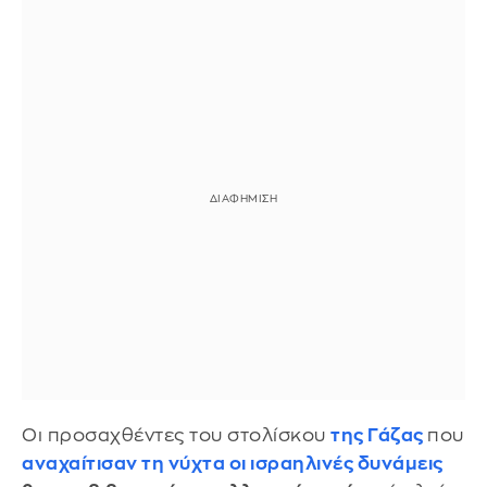
Οι προσαχθέντες του στολίσκου
της Γάζας
που
αναχαίτισαν τη νύχτα οι ισραηλινές δυνάμεις