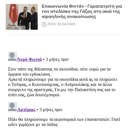
Επικοινωνία Φιντάν - Γεραπετρίτη για
τον στολίσκο της Γάζας στη σκιά της
ισραηλινής ανακοίνωσης
21:00, 30.04.2026