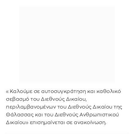
«Καλούμε σε αυτοσυγκράτηση και καθολικό
σεβασμό του Διεθνούς Δικαίου,
περιλαμβανομένων του Διεθνούς Δικαίου της
Θάλασσας και του Διεθνούς Ανθρωπιστικού
Δικαίου» επισημαίνεται σε ανακοίνωση.