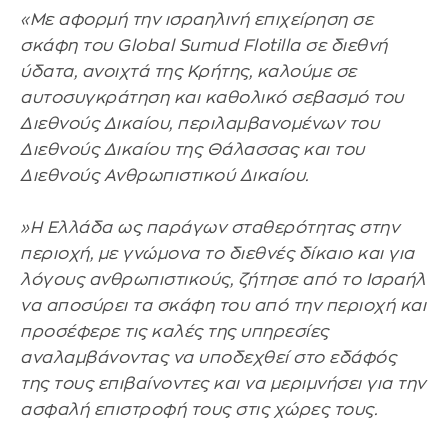
«Με αφορμή την ισραηλινή επιχείρηση σε
σκάφη του Global Sumud Flotilla σε διεθνή
ύδατα, ανοιχτά της Κρήτης, καλούμε σε
αυτοσυγκράτηση και καθολικό σεβασμό του
Διεθνούς Δικαίου, περιλαμβανομένων του
Διεθνούς Δικαίου της Θάλασσας και του
Διεθνούς Ανθρωπιστικού Δικαίου.
»Η Ελλάδα ως παράγων σταθερότητας στην
περιοχή, με γνώμονα το διεθνές δίκαιο και για
λόγους ανθρωπιστικούς, ζήτησε από το Ισραήλ
να αποσύρει τα σκάφη του από την περιοχή και
προσέφερε τις καλές της υπηρεσίες
αναλαμβάνοντας να υποδεχθεί στο εδάφός
της τους επιβαίνοντες και να μεριμνήσει για την
ασφαλή επιστροφή τους στις χώρες τους.