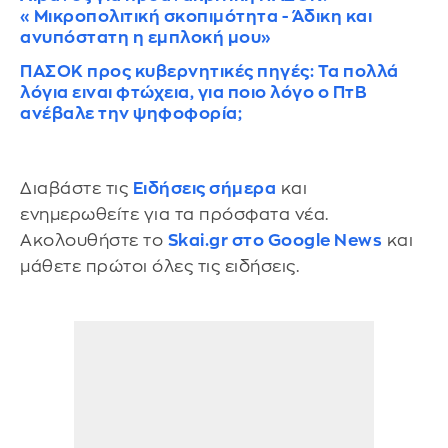
«Μικροπολιτική σκοπιμότητα - Άδικη και
ανυπόστατη η εμπλοκή μου»
ΠΑΣΟΚ προς κυβερνητικές πηγές: Τα πολλά
λόγια ειναι φτώχεια, για ποιο λόγο ο ΠτΒ
ανέβαλε την ψηφοφορία;
Διαβάστε τις
Ειδήσεις σήμερα
και
ενημερωθείτε για τα πρόσφατα νέα.
Ακολουθήστε το
Skai.gr στο Google News
και
μάθετε πρώτοι όλες τις ειδήσεις.