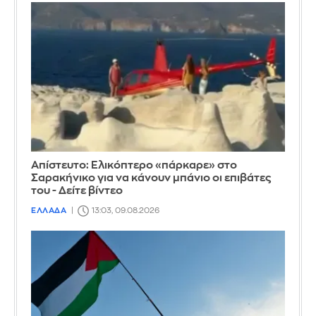
Απίστευτο: Ελικόπτερο «πάρκαρε» στο
Σαρακήνικο για να κάνουν μπάνιο οι επιβάτες
του - Δείτε βίντεο
ΕΛΛΑΔΑ
13:03, 09.08.2026