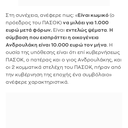
Στη συνέχεια, ανέφερε πως: «
Είναι κωμικό
(ο
πρόεδρος του ΠΑΣΟΚ)
να μιλάει για 1.000
ευρώ μετά φόρων.
Είναι
εντελώς ψέματα
.
Η
σύμβαση που εισπράττει η οικογένεια
Ανδρουλάκη είναι 10.000 ευρώ τον μήνα
. Η
ουσία της υπόθεσης είναι ότι επί κυβερνήσεως
ΠΑΣΟΚ, ο πατέρας και ο γιος Ανδρουλάκης, και
οι 2 κομματικά στελέχη του ΠΑΣΟΚ, πήραν από
την κυβέρνηση της εποχής ένα συμβόλαιο»
ανέφερε χαρακτηριστικά.