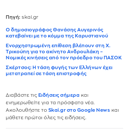
Πηγή:
skai.gr
Ο δημοσιογράφος Θανάσης Αυγερινός
κατεβαίνει με το κόμμα της Καρυστιανού
Ενορχηστρωμένη επίθεση βλέπουν στη Χ.
Τρικούπη για το ακίνητο Ανδρουλάκη –
Νομικές κινήσεις από τον πρόεδρο του ΠΑΣΟΚ
Σκέρτσος: Η τάση φυγής των Ελλήνων έχει
μετατραπεί σε τάση επιστροφής
Διαβάστε τις
Ειδήσεις σήμερα
και
ενημερωθείτε για τα πρόσφατα νέα.
Ακολουθήστε το
Skai.gr στο Google News
και
μάθετε πρώτοι όλες τις ειδήσεις.