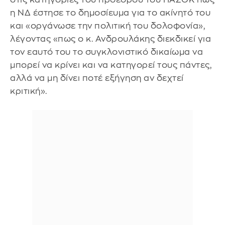
η ΝΔ έστησε το δημοσίευμα για το ακίνητό του
και «οργάνωσε την πολιτική του δολοφονία»,
λέγοντας «πως ο κ. Ανδρουλάκης διεκδικεί για
τον εαυτό του το συγκλονιστικό δικαίωμα να
μπορεί να κρίνει και να κατηγορεί τους πάντες,
αλλά να μη δίνει ποτέ εξήγηση αν δεχτεί
κριτική».