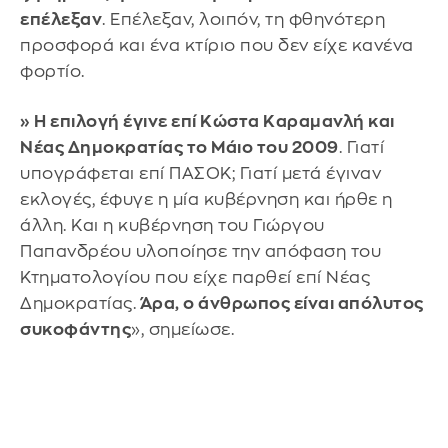
επέλεξαν
. Επέλεξαν, λοιπόν, τη φθηνότερη
προσφορά και ένα κτίριο που δεν είχε κανένα
φορτίο.
» Η επιλογή έγινε επί Κώστα Καραμανλή και
Νέας Δημοκρατίας το Μάιο του 2009
. Γιατί
υπογράφεται επί ΠΑΣΟΚ; Γιατί μετά έγιναν
εκλογές, έφυγε η μία κυβέρνηση και ήρθε η
άλλη. Και η κυβέρνηση του Γιώργου
Παπανδρέου υλοποίησε την απόφαση του
Κτηματολογίου που είχε παρθεί επί Νέας
Δημοκρατίας.
Άρα, ο άνθρωπος είναι απόλυτος
συκοφάντης
», σημείωσε.