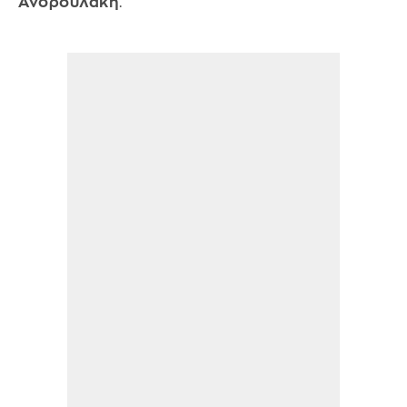
Ανδρουλάκη
.