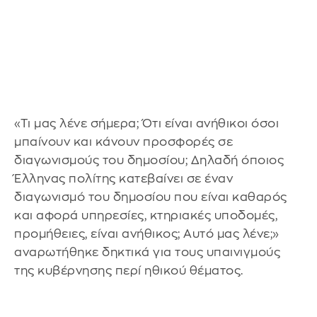
«Τι μας λένε σήμερα; Ότι είναι ανήθικοι όσοι
μπαίνουν και κάνουν προσφορές σε
διαγωνισμούς του δημοσίου; Δηλαδή όποιος
Έλληνας πολίτης κατεβαίνει σε έναν
διαγωνισμό του δημοσίου που είναι καθαρός
και αφορά υπηρεσίες, κτηριακές υποδομές,
προμήθειες, είναι ανήθικος; Αυτό μας λένε;»
αναρωτήθηκε δηκτικά για τους υπαινιγμούς
της κυβέρνησης περί ηθικού θέματος.