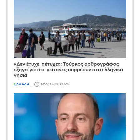
«Δεν έτυχε, πέτυχε»: Τούρκος αρθρογράφος
εξηγεί γιατί οι γείτονες συρρέουν στα ελληνικά
νησιά
ΕΛΛΑΔΑ
14:27, 07.08.2026