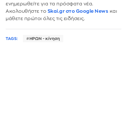
ενημερωθείτε για τα πρόσφατα νέα.
Ακολουθήστε το
Skai.gr στο Google News
και
μάθετε πρώτοι όλες τις ειδήσεις.
TAGS:
ΗΡΩΝ - κίνηση