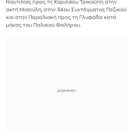
Ναυτιλίας προς τη Χαριλάου Τρικούπη στην
ακτή Μιαούλη, στην 34ου Συντάγματος Πεζικού
και στην Παραλιακή προς τη Γλυφάδα κατά
μήκος του Παλαιού Φαλήρου.