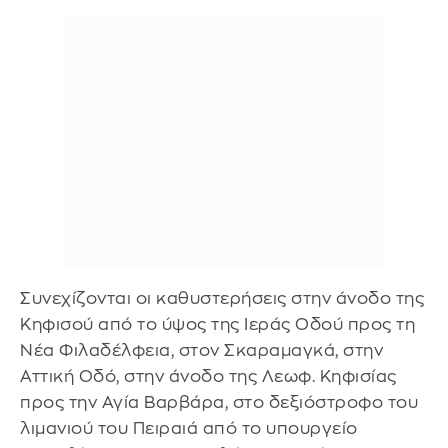
Συνεχίζονται οι καθυστερήσεις στην άνοδο της
Κηφισού από το ύψος της Ιεράς Οδού προς τη
Νέα Φιλαδέλφεια, στον Σκαραμαγκά, στην
Αττική Οδό, στην άνοδο της Λεωφ. Κηφισίας
προς την Αγία Βαρβάρα, στο δεξιόστροφο του
λιμανιού του Πειραιά από το υπουργείο