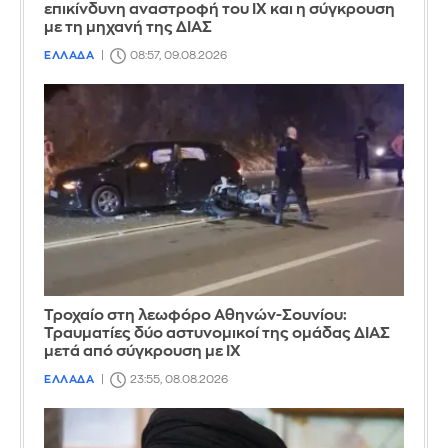
επικίνδυνη αναστροφή του ΙΧ και η σύγκρουση
με τη μηχανή της ΔΙΑΣ
ΕΛΛΑΔΑ
08:57, 09.08.2026
Τροχαίο στη λεωφόρο Αθηνών-Σουνίου:
Τραυματίες δύο αστυνομικοί της ομάδας ΔΙΑΣ
μετά από σύγκρουση με ΙΧ
ΕΛΛΑΔΑ
23:55, 08.08.2026