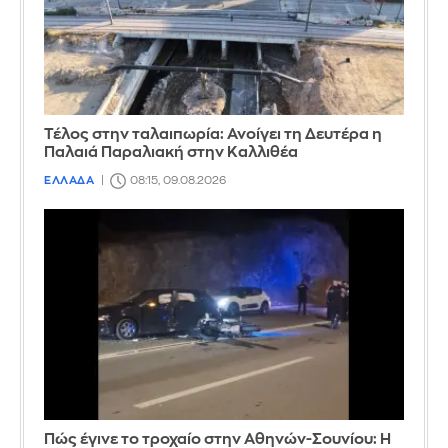
Τέλος στην ταλαιπωρία: Ανοίγει τη Δευτέρα η
Παλαιά Παραλιακή στην Καλλιθέα
ΕΛΛΑΔΑ
08:15, 09.08.2026
Πώς έγινε το τροχαίο στην Αθηνών-Σουνίου: Η