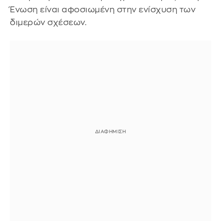
Ένωση είναι αφοσιωμένη στην ενίσχυση των
διμερών σχέσεων.