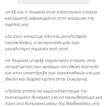
»Η ΕΕ και η Τουρκία είναι στρατηγικοί εταίροι,
και είμαστε αφοσιωμένοι στην ενίσχυση της
σχέσης μας.
»Σε έναν κόσμο με όλο και μεγαλύτερες
προσκλήσεις, η συνεργασία μας έχει
μεγαλύτερη σημασία από ποτέ.
»Η Τουρκία υπήρξε σημαντικός εταίρος στην
αντιμετώπιση των κρίσεων στη Μέση Ανατολή
και στην υποστήριξη των προσπαθειών για μια
δίκαιη και διαρκή ειρήνη στην Ουκρανία.
»Πρέπει επίσης να εκμεταλλευτούμε την
ανανεωμένη δυναμική για να προωθήσουμε μια
λύση στο Κυπριακό μέσω της διαδικασίας υπό